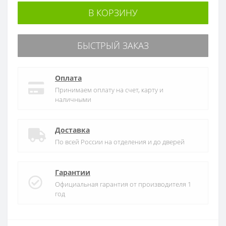
В КОРЗИНУ
БЫСТРЫЙ ЗАКАЗ
Оплата
Принимаем оплату на счет, карту и
наличными
Доставка
По всей России на отделения и до дверей
Гарантии
Официальная гарантия от производителя 1
год