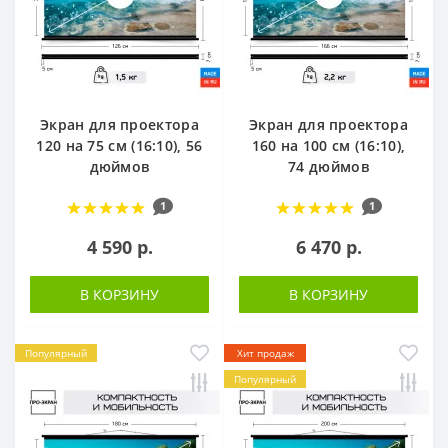
Экран для проектора
Экран для проектора
120 на 75 см (16:10), 56
160 на 100 см (16:10),
дюймов
74 дюймов
1
1
4 590 р.
6 470 р.
В КОРЗИНУ
В КОРЗИНУ
Популярный
Хит продаж
Популярный