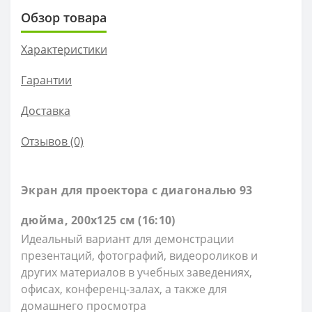
Обзор товара
Характеристики
Гарантии
Доставка
Отзывов (0)
Экран для проектора c диагональю 93
дюйма, 200х125 см (16:10)
Идеальный вариант для демонстрации
презентаций, фотографий, видеороликов и
других материалов в учебных заведениях,
офисах, конференц-залах, а также для
домашнего просмотра