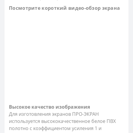
Посмотрите короткий видео-обзор экрана
Высокое качество изображения
Для изготовления экранов ПРО-ЭКРАН
используется высококачественное белое ПВХ
полотно с коэффициентом усиления 1 и