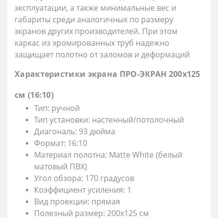
эксплуатации, а также минимальные вес и
габариты среди аналогичных по размеру
экранов других производителей. При этом
каркас из хромированных труб надежно
защищает полотно от заломов и деформаций
Характеристики экрана ПРО-ЭКРАН
200х125
см (16:10)
Тип: ручной
Тип установки: настенный/потолочный
Диагональ: 93 дюйма
Формат: 16:10
Материал полотна: Matte White (белый
матовый ПВХ)
Угол обзора: 170 градусов
Коэффициент усиления: 1
Вид проекции: прямая
Полезный размер: 200х125 см