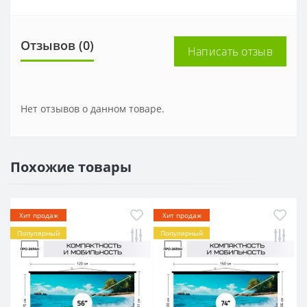
Отзывов (0)
Написать отзыв
Нет отзывов о данном товаре.
Похожие товары
Хит продаж
Хит продаж
Популярный
Популярный