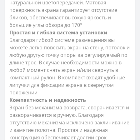
натуральной цветопередачей. Матовая
поверхность экрана гарантирует отсутствие
бликов, обеспечивает высокую яркость и
большие углы обзора до 170°
Простая и гибкая система установки
Благодаря гибкой системе размещения вы
можете легко повесить экран на стену, потолок и
любую другую точку опоры за регулируемый по
длине трос. В случае необходимости можно в
любой момент снять экран и/или свернуть в
компактный рулон. В комплект входят удобные
липучки для фиксации экрана в свернутом
положении
Компактность и надежность
Экран без механизма возврата, сворачивается и
разворачивается в ручную. Благодаря
отсутствию механизма исключено заклинивание
и замятие полотна. Простая и надежная
конструкция обеспечивает долгий срок