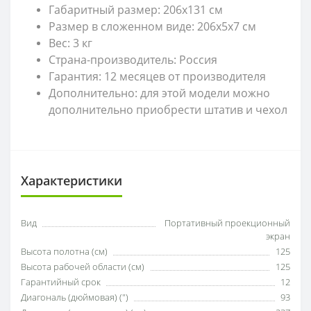
Габаритный размер: 206х131 см
Размер в сложенном виде: 206х5х7 см
Вес: 3 кг
Страна-производитель: Россия
Гарантия: 12 месяцев от производителя
Дополнительно: для этой модели можно
дополнительно приобрести штатив и чехол
Характеристики
Вид
Портативный проекционный
экран
Высота полотна (см)
125
Высота рабочей области (см)
125
Гарантийный срок
12
Диагональ (дюймовая) (")
93