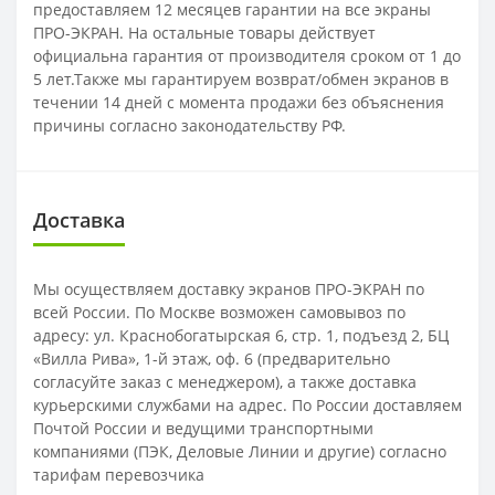
предоставляем 12 месяцев гарантии на все экраны
ПРО-ЭКРАН. На остальные товары действует
официальна гарантия от производителя сроком от 1 до
5 лет.Также мы гарантируем возврат/обмен экранов в
течении 14 дней с момента продажи без объяснения
причины согласно законодательству РФ.
Доставка
Мы осуществляем доставку экранов ПРО-ЭКРАН по
всей России. По Москве возможен самовывоз по
адресу: ул. Краснобогатырская 6, стр. 1, подъезд 2, БЦ
«Вилла Рива», 1-й этаж, оф. 6 (предварительно
согласуйте заказ с менеджером), а также доставка
курьерскими службами на адрес. По России доставляем
Почтой России и ведущими транспортными
компаниями (ПЭК, Деловые Линии и другие) согласно
тарифам перевозчика