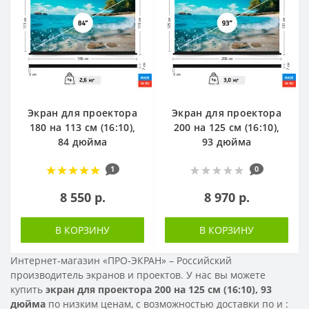
Экран для проектора
Экран для проектора
180 на 113 см (16:10),
200 на 125 см (16:10),
84 дюйма
93 дюйма
1
0
8 550 р.
8 970 р.
В КОРЗИНУ
В КОРЗИНУ
Интернет-магазин «ПРО-ЭКРАН» – Российский
производитель экранов и проектов. У нас вы можете
купить
экран для проектора 200 на 125 см (16:10), 93
дюйма
по низким ценам, с возможностью доставки по
и
: