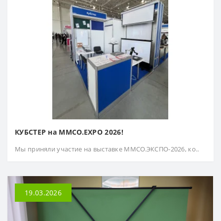
КУБСТЕР на ММСО.EXPO 2026!
Мы приняли участие на выставке ММСО.ЭКСПО-2026, ко..
19.03.2026