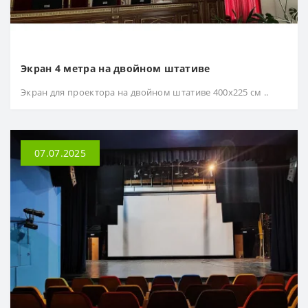
Экран 4 метра на двойном штативе
Экран для проектора на двойном штативе 400х225 см ..
07.07.2025