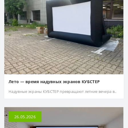
Лето — время надувных экранов КУБСТЕР
Надувные экраны КУБСТЕР превращают летние вечера в..
26.05.2026