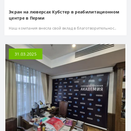
Экран на люверсах Кубстер в реабилитационном
центре в Перми
Наш компания внесла свой вклад в благотворительнос..
31.03.2025