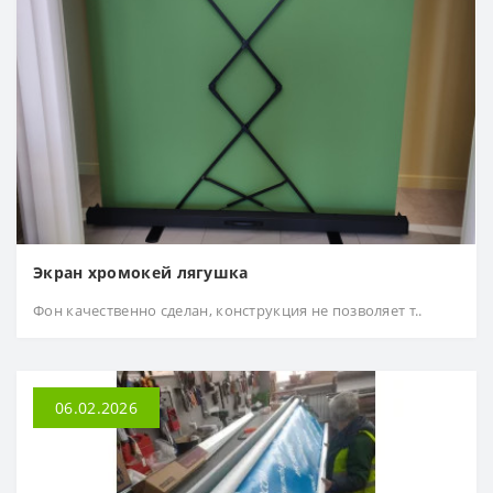
Экран хромокей лягушка
Фон качественно сделан, конструкция не позволяет т..
06.02.2026