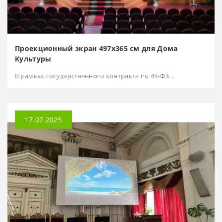
Проекционный экран 497х365 см для Дома
Культуры
В рамках государственного контракта по 44-ФЗ ..
17.07.2025