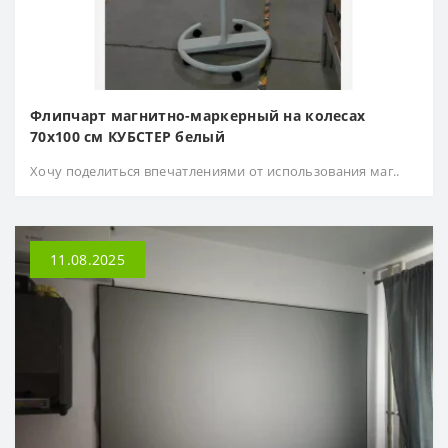
Флипчарт магнитно-маркерный на колесах
70х100 см КУБСТЕР белый
Хочу поделиться впечатлениями от использования маг..
11.08.2025