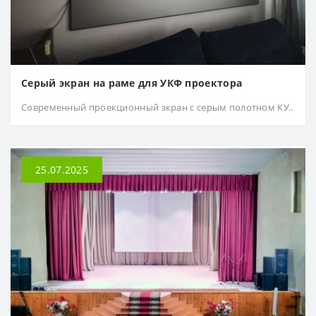
Серый экран на раме для УКФ проектора
Современный проекционный экран с серым полотном КУ..
25.07.2025