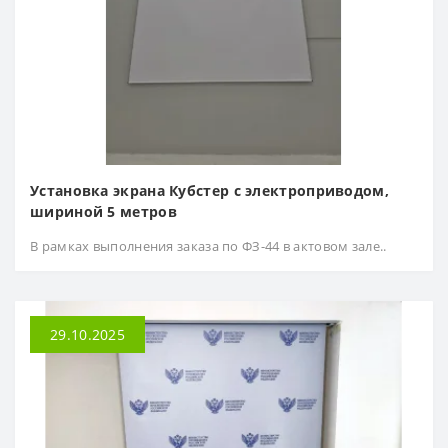
Установка экрана Кубстер с электроприводом,
шириной 5 метров
В рамках выполнения заказа по ФЗ-44 в актовом зале..
29.10.2025