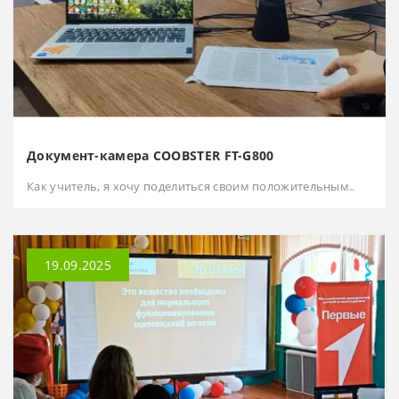
Документ-камера COOBSTER FT-G800
Как учитель, я хочу поделиться своим положительным..
19.09.2025