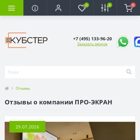
0
0
0
+7 (495) 133-96-20
Заказать звонок
Отзывы
Отзывы о компании ПРО-ЭКРАН
29.07.2026