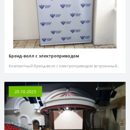
Бренд-волл с электроприводом
Компактный бренд-волл с электроприводом встроенный..
20.10.2025