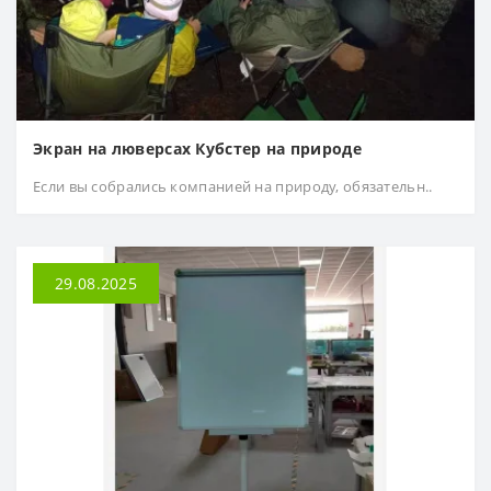
Экран на люверсах Кубстер на природе
Если вы собрались компанией на природу, обязательн..
29.08.2025