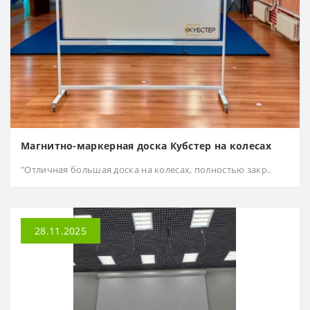
Магнитно-маркерная доска Кубстер на колесах
"Отличная большая доска на колесах, полностью закр..
28.11.2025