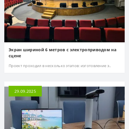
Экран шириной 6 метров с электроприводом на
сцене
Проект проходил в несколько этапов: изготовление э..
29.09.2025