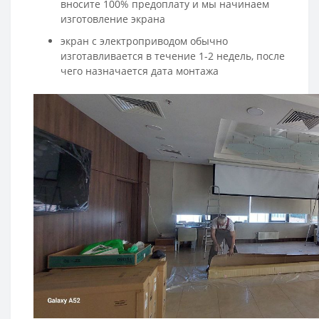
вносите 100% предоплату и мы начинаем
изготовление экрана
экран с электроприводом обычно
изготавливается в течение 1-2 недель, после
чего назначается дата монтажа