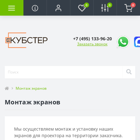
0
0
0
+7 (495) 133-96-20
Заказать звонок
Монтаж экранов
Монтаж экранов
Мы осуществляем монтаж и установку наших
экранов для проектора на территории заказчика.