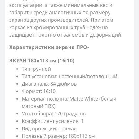
эксплуатации, а также минимальные вес и
габариты среди аналогичных по размеру
экранов других производителей. При этом
каркас из хромированных труб надежно
защищает полотно от заломов и деформаций
Характеристики экрана ПРО-
ЭКРАН
180х113 см (16:10)
Тип: ручной
Тип установки: настенный/потолочный
Диагональ: 84 дюймов
Формат: 16:10
Материал полотна: Matte White (белый
матовый ПВХ)
Угол обзора: 170 градусов
Коэффициент усиления: 1
Вид проекции: прямая
Полезный размер: 180х113 см