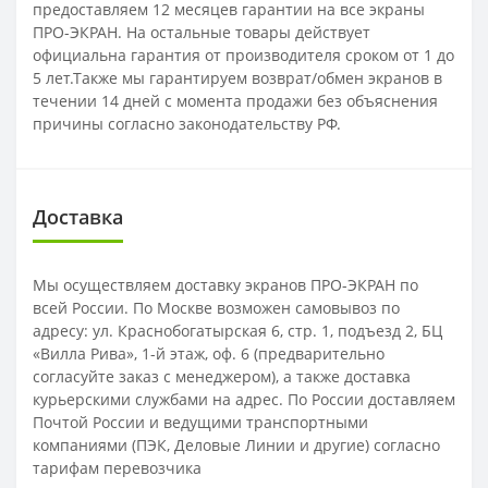
предоставляем 12 месяцев гарантии на все экраны
ПРО-ЭКРАН. На остальные товары действует
официальна гарантия от производителя сроком от 1 до
5 лет.Также мы гарантируем возврат/обмен экранов в
течении 14 дней с момента продажи без объяснения
причины согласно законодательству РФ.
Доставка
Мы осуществляем доставку экранов ПРО-ЭКРАН по
всей России. По Москве возможен самовывоз по
адресу: ул. Краснобогатырская 6, стр. 1, подъезд 2, БЦ
«Вилла Рива», 1-й этаж, оф. 6 (предварительно
согласуйте заказ с менеджером), а также доставка
курьерскими службами на адрес. По России доставляем
Почтой России и ведущими транспортными
компаниями (ПЭК, Деловые Линии и другие) согласно
тарифам перевозчика