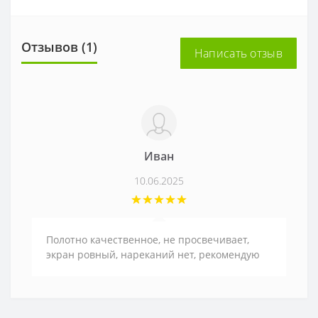
Отзывов (1)
Написать отзыв
Иван
10.06.2025
Полотно качественное, не просвечивает,
экран ровный, нареканий нет, рекомендую