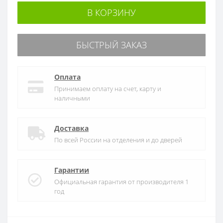
В КОРЗИНУ
БЫСТРЫЙ ЗАКАЗ
Оплата
Принимаем оплату на счет, карту и
наличными
Доставка
По всей России на отделения и до дверей
Гарантии
Официальная гарантия от производителя 1
год