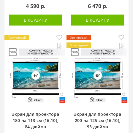
4 590 р.
6 470 р.
В КОРЗИНУ
В КОРЗИНУ
Популярный
Хит продаж
Популярный
Экран для проектора
Экран для проектора
180 на 113 см (16:10),
200 на 125 см (16:10),
84 дюйма
93 дюйма