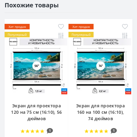
Похожие товары
Хит продаж
Хит продаж
Популярный
Популярный
Экран для проектора
Экран для проектора
120 на 75 см (16:10), 56
160 на 100 см (16:10),
дюймов
74 дюймов
1
1