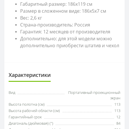
Габаритный размер: 186х119 см
Размер в сложенном виде: 186х5х7 см
Вес: 2,6 кг
Страна-производитель: Россия
Гарантия: 12 месяцев от производителя
Дополнительно: для этой модели можно
дополнительно приобрести штатив и чехол
Характеристики
Вид
Портативный проекционный
экран
Высота полотна (см)
113
Высота рабочей области (см)
113
Гарантийный срок
12
Диагональ (дюймовая) (")
84