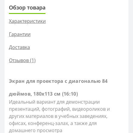
Обзор товара
Характеристики
Гарантии
Доставка
Отзывов (1)
Экран для проектора c диагональю 84
дюймов, 180х113 см (16:10)
Идеальный вариант для демонстрации
презентаций, фотографий, видеороликов и
других материалов в учебных заведениях,
офисах, конференц-залах, а также для
домашнего просмотра