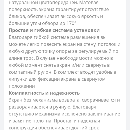
натуральной цветопередачей. Матовая
поверхность экрана гарантирует отсутствие
бликов, обеспечивает высокую яркость и
большие углы обзора до 170°
Простая и гибкая система установки
Благодаря гибкой системе размещения вы
можете легко повесить экран на стену, потолок и
любую другую точку опоры за регулируемый по
длине трос. В случае необходимости можно в
любой момент снять экран и/или свернуть в
компактный рулон. В комплект входят удобные
липучки для фиксации экрана в свернутом
положении
Компактность и надежность
Экран без механизма возврата, сворачивается и
разворачивается в ручную. Благодаря
отсутствию механизма исключено заклинивание
и замятие полотна. Простая и надежная
конструкция обеспечивает долгий срок