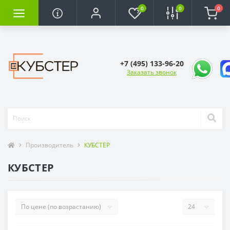
0
0
0
+7 (495) 133-96-20
Заказать звонок
Производитель
КУБСТЕР
КУБСТЕР