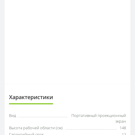
Характеристики
Вид
Портативный проекционный
экран
Высота рабочей области (см)
148
Гарантийный срок
12