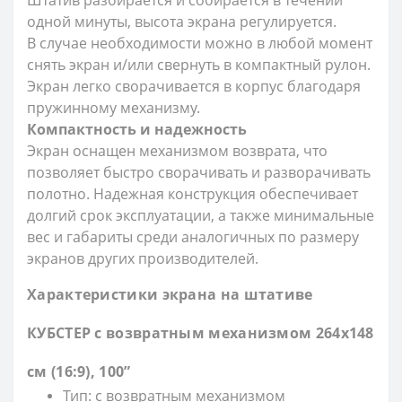
одной минуты, высота экрана регулируется.
В случае необходимости можно в любой момент
снять экран и/или свернуть в компактный рулон.
Экран легко сворачивается в корпус благодаря
пружинному механизму.
Компактность и надежность
Экран оснащен механизмом возврата, что
позволяет быстро сворачивать и разворачивать
полотно. Надежная конструкция обеспечивает
долгий срок эксплуатации, а также минимальные
вес и габариты среди аналогичных по размеру
экранов других производителей.
Характеристики экрана на штативе
КУБСТЕР с возвратным механизмом
264х148
см
(16:9)
, 100”
Тип: с возвратным механизмом