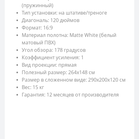
(пружинный)
Тип установки: на штативе/треноге
Диагональ: 120 дюймов
Формат: 16:9
Материал полотна: Matte White (белый
матовый ПВХ)
Угол обзора: 178 градусов
Коэффициент усиления: 1
Вид проекции: прямая
Полезный размер: 264х148 см
Размер в сложенном виде: 290х200х120 см
Вес: 15 кг
Гарантия: 12 месяцев от производителя