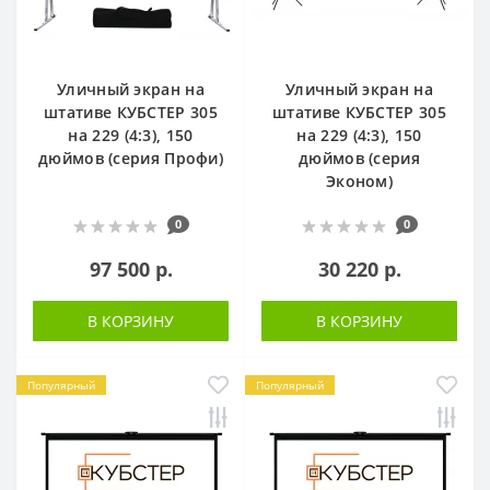
Уличный экран на
Уличный экран на
штативе КУБСТЕР 305
штативе КУБСТЕР 305
на 229 (4:3), 150
на 229 (4:3), 150
дюймов (серия Профи)
дюймов (серия
Эконом)
0
0
97 500 р.
30 220 р.
В КОРЗИНУ
В КОРЗИНУ
Популярный
Популярный