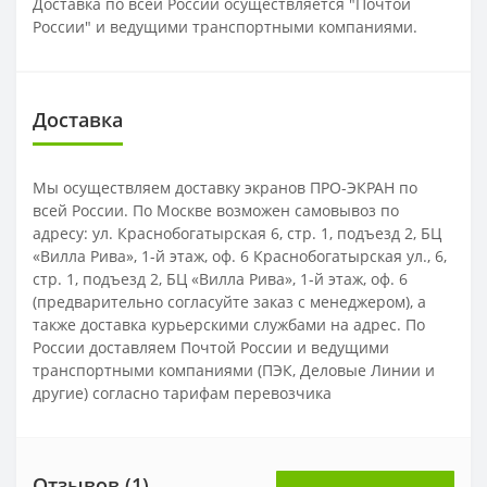
Доставка по всей России осуществляется "Почтой
России" и ведущими транспортными компаниями.
Доставка
Мы осуществляем доставку экранов ПРО-ЭКРАН по
всей России. По Москве возможен самовывоз по
адресу: ул. Краснобогатырская 6, стр. 1, подъезд 2, БЦ
«Вилла Рива», 1-й этаж, оф. 6 Краснобогатырская ул., 6,
стр. 1, подъезд 2, БЦ «Вилла Рива», 1-й этаж, оф. 6
(предварительно согласуйте заказ с менеджером), а
также доставка курьерскими службами на адрес. По
России доставляем Почтой России и ведущими
транспортными компаниями (ПЭК, Деловые Линии и
другие) согласно тарифам перевозчика
Отзывов (1)