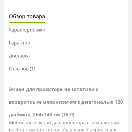
Обзор товара
Характеристики
Гарантии
Доставка
Отзывов (1)
Экран для проектора на штативе с
возвратным механизмом c диагональю 120
дюймов, 264х148 см (16:9)
Мобильный экран для проектора с компактным
разборным штативом. Идеальный вариант для