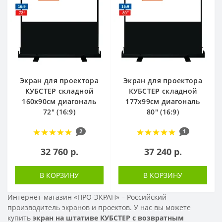
Экран для проектора
Экран для проектора
КУБСТЕР складной
КУБСТЕР складной
160x90см диагональ
177x99см диагональ
72" (16:9)
80" (16:9)
2
1
32 760 р.
37 240 р.
В КОРЗИНУ
В КОРЗИНУ
Интернет-магазин «ПРО-ЭКРАН» – Российский
производитель экранов и проектов. У нас вы можете
купить
экран на штативе КУБСТЕР с возвратным