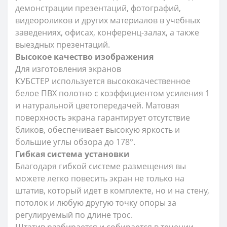
демонстрации презентаций, фотографий,
видеороликов и других материалов в учебных
заведениях, офисах, конференц-залах, а также
выездных презентаций.
Высокое качество изображения
Для изготовления экранов
КУБСТЕР используется высококачественное
белое ПВХ полотно с коэффициентом усиления 1
и натуральной цветопередачей. Матовая
поверхность экрана гарантирует отсутствие
бликов, обеспечивает высокую яркость и
большие углы обзора до 178
°.
Гибкая система установки
Благодаря гибкой системе размещения вы
можете легко повесить экран не только на
штатив, который идет в комплекте, но и на стену,
потолок и любую другую точку опоры за
регулируемый по длине трос.
Штатив разбирается и собирается в течении