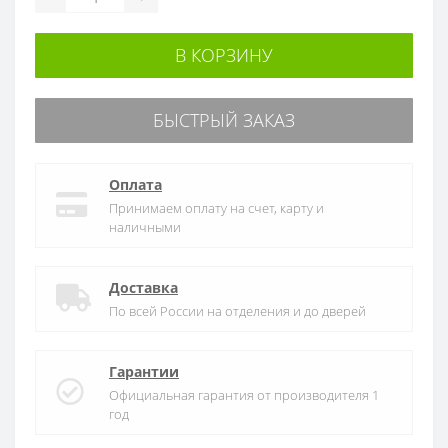
В КОРЗИНУ
БЫСТРЫЙ ЗАКАЗ
Оплата
Принимаем оплату на счет, карту и
наличными
Доставка
По всей России на отделения и до дверей
Гарантии
Официальная гарантия от производителя 1
год