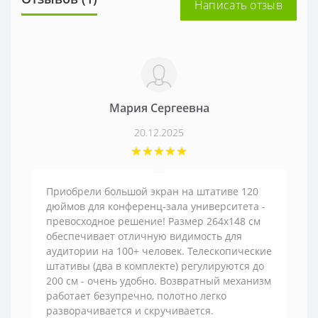
Написать отзыв
Мария Сергеевна
20.12.2025
Приобрели большой экран на штативе 120
дюймов для конференц-зала университета -
превосходное решение! Размер 264х148 см
обеспечивает отличную видимость для
аудитории на 100+ человек. Телескопические
штативы (два в комплекте) регулируются до
200 см - очень удобно. Возвратный механизм
работает безупречно, полотно легко
разворачивается и скручивается.