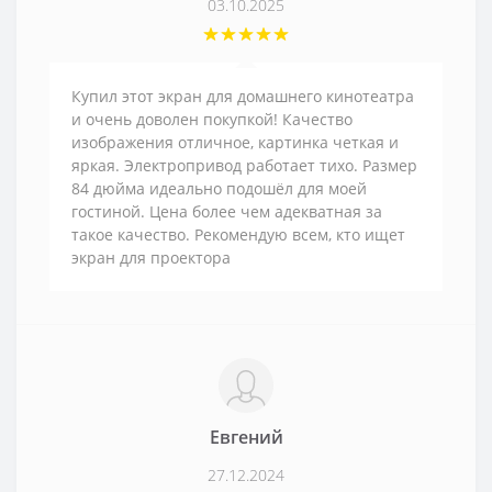
03.10.2025
Купил этот экран для домашнего кинотеатра
и очень доволен покупкой! Качество
изображения отличное, картинка четкая и
яркая. Электропривод работает тихо. Размер
84 дюйма идеально подошёл для моей
гостиной. Цена более чем адекватная за
такое качество. Рекомендую всем, кто ищет
экран для проектора
Евгений
27.12.2024