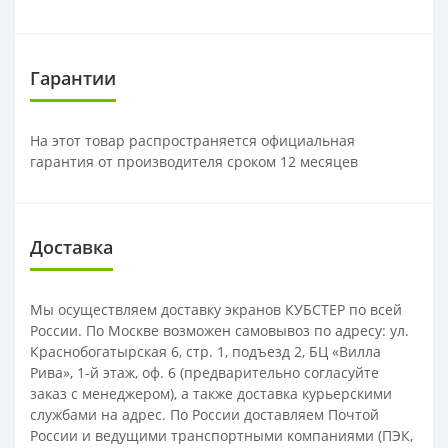
Гарантии
На этот товар распространяется официальная
гарантия от производителя сроком 12 месяцев
Доставка
Мы осуществляем доставку экранов КУБСТЕР по всей
России. По Москве возможен самовывоз по адресу: ул.
Краснобогатырская 6, стр. 1, подъезд 2, БЦ «Вилла
Рива», 1-й этаж, оф. 6 (предварительно согласуйте
заказ с менеджером), а также доставка курьерскими
службами на адрес. По России доставляем Почтой
России и ведущими транспортными компаниями (ПЭК,