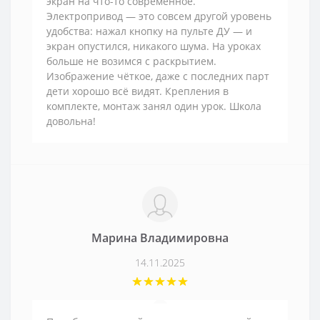
экран на что-то современное.
Электропривод — это совсем другой уровень
удобства: нажал кнопку на пульте ДУ — и
экран опустился, никакого шума. На уроках
больше не возимся с раскрытием.
Изображение чёткое, даже с последних парт
дети хорошо всё видят. Крепления в
комплекте, монтаж занял один урок. Школа
довольна!
Марина Владимировна
14.11.2025