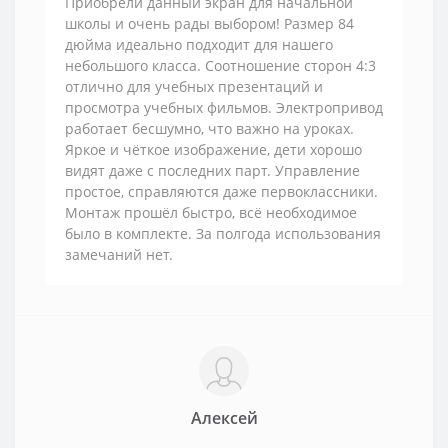
Приобрели данный экран для начальной
школы и очень рады выбором! Размер 84
дюйма идеально подходит для нашего
небольшого класса. Соотношение сторон 4:3
отлично для учебных презентаций и
просмотра учебных фильмов. Электропривод
работает бесшумно, что важно на уроках.
Яркое и чёткое изображение, дети хорошо
видят даже с последних парт. Управление
простое, справляются даже первоклассники.
Монтаж прошёл быстро, всё необходимое
было в комплекте. За полгода использования
замечаний нет.
Алексей