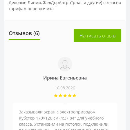
Деловые Линии, ЖелДорАвтроТрнас и другие) согласно
тарифам перевозчика
Отзывов (6)
Написать отзыв
Ирина Евгеньевна
16.08.2026
Заказывали экран с электроприводом
Кубстер 170×126 см (4:3), 84" для учебного
класса. Установили на потолок, подключили