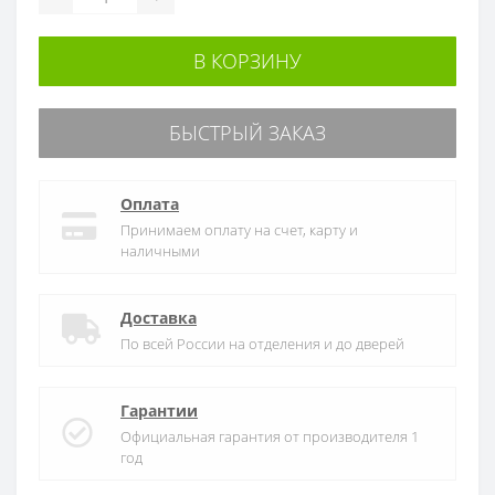
В КОРЗИНУ
БЫСТРЫЙ ЗАКАЗ
Оплата
Принимаем оплату на счет, карту и
наличными
Доставка
По всей России на отделения и до дверей
Гарантии
Официальная гарантия от производителя 1
год