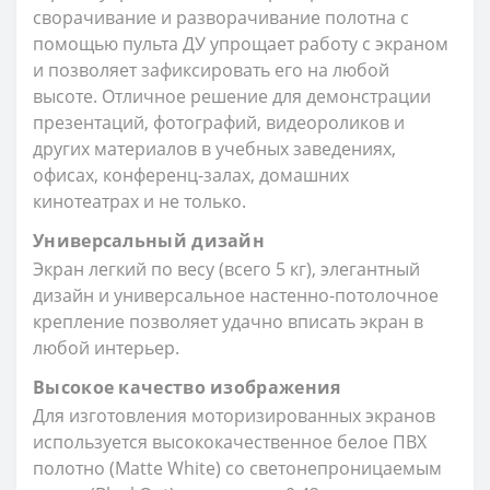
сворачивание и разворачивание полотна с
помощью пульта ДУ упрощает работу с экраном
и позволяет зафиксировать его на любой
высоте. Отличное решение для демонстрации
презентаций, фотографий, видеороликов и
других материалов в учебных заведениях,
офисах, конференц-залах, домашних
кинотеатрах и не только.
Универсальный дизайн
Экран легкий по весу (всего 5 кг), элегантный
дизайн и универсальное настенно-потолочное
крепление позволяет удачно вписать экран в
любой интерьер.
Высокое качество изображения
Для изготовления моторизированных экранов
используется высококачественное белое ПВХ
полотно (Matte White) со светонепроницаемым