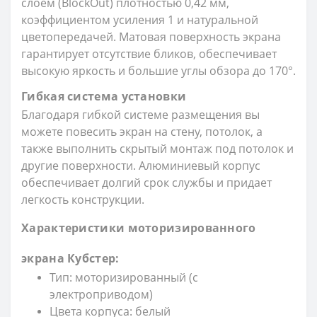
слоем (BlockOut) плотностью 0,42 мм,
коэффициентом усиления 1 и натуральной
цветопередачей. Матовая поверхность экрана
гарантирует отсутствие бликов, обеспечивает
высокую яркость и большие углы обзора до 170°.
Гибкая система установки
Благодаря гибкой системе размещения вы
можете повесить экран на стену, потолок, а
также выполнить скрытый монтаж под потолок и
другие поверхности. Алюминиевый корпус
обеспечивает долгий срок службы и придает
легкость конструкции.
Характеристики моторизированного
экрана Кубстер:
Тип: моторизированный (с
электроприводом)
Цвета корпуса: белый