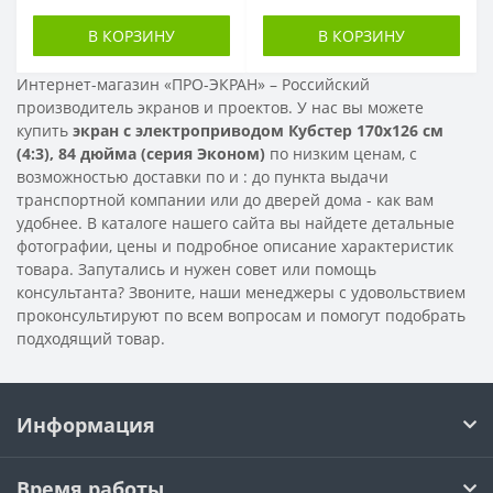
В КОРЗИНУ
В КОРЗИНУ
Интернет-магазин «ПРО-ЭКРАН» – Российский
производитель экранов и проектов. У нас вы можете
купить
экран с электроприводом Кубстер 170х126 см
(4:3), 84 дюйма (серия Эконом)
по низким ценам, с
возможностью доставки по
и
: до пункта выдачи
транспортной компании или до дверей дома - как вам
удобнее. В каталоге нашего сайта вы найдете детальные
фотографии, цены и подробное описание характеристик
товара. Запутались и нужен совет или помощь
консультанта? Звоните, наши менеджеры с удовольствием
проконсультируют по всем вопросам и помогут подобрать
подходящий товар.
Информация
Время работы