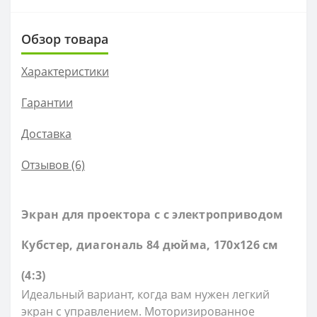
Обзор товара
Характеристики
Гарантии
Доставка
Отзывов (6)
Экран для проектора c с электроприводом
Кубстер, диагональ
84 дюйма, 170х126 см
(4:3)
Идеальный вариант, когда вам нужен легкий
экран с управлением. Моторизированное