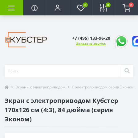
0
0
0
+7 (495) 133-96-20
Заказать звонок
Экраны с электроприводом
С электроприводом серия Эконом
Экран с электроприводом Кубстер
170х126 см (4:3), 84 дюйма (серия
Эконом)