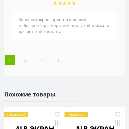
Хороший экран, простой и легкий,
небольшого размера, именно такой и искали
для детской комнаты
1
2
>
>|
Похожие товары
Популярный
Популярный