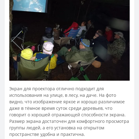
Экран для проектора отлично подходит для
использования на улице, в лесу, на даче. На фото
видно, что изображение яркое и хорошо различимое
даже в тёмное время суток среди деревьев, что
говорит о хорошей отражающей способности экрана.
Размер экрана достаточен для комфортного просмотра
группы людей, а его установка на открытом
пространстве удобна и практична.