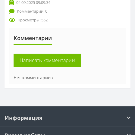
04.09.2025 09:09:34
Комментарии: 0
Просмотры: 552
Комментарии
Написать комментарий
Нет комментариев
Информация