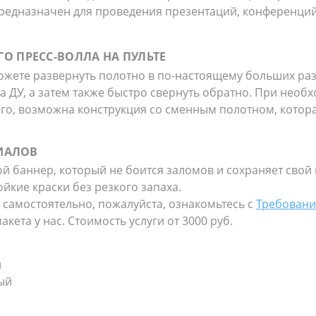
редназначен для проведения презентаций, конференций
 ПРЕСС-ВОЛЛА НА ПУЛЬТЕ
жете развернуть полотно в по-настоящему больших раз
 ДУ, а затем также быстро свернуть обратно. При необ
того, возможна конструкция со сменным полотном, котор
РИАЛОВ
 баннер, который не боится заломов и сохраняет свой
йкие краски без резкого запаха.
 самостоятельно, пожалуйста, ознакомьтесь с
Требовани
кета у нас. Стоимость услуги от 3000 руб.
й
ый