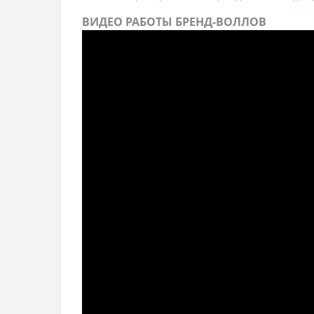
ВИДЕО РАБОТЫ БРЕНД-ВОЛЛОВ