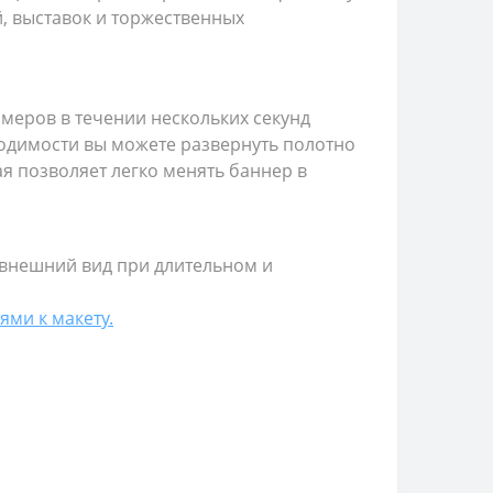
, выставок и торжественных
меров в течении нескольких секунд
ходимости вы можете развернуть полотно
ая позволяет легко менять баннер в
 внешний вид при длительном и
ями к макету.