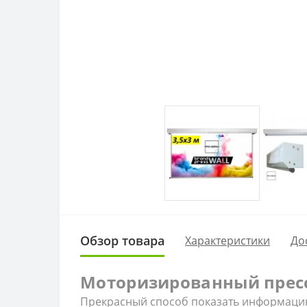
Обзор товара
Характеристики
До
Моторизированный пресс-
Прекрасный способ показать информацию