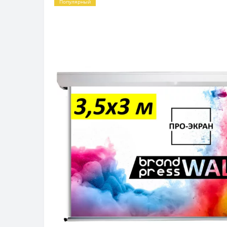
Популярный