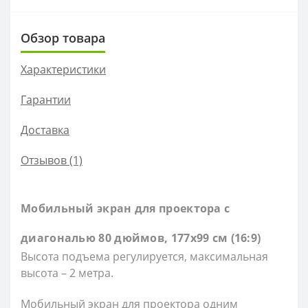
Обзор товара
Характеристики
Гарантии
Доставка
Отзывов (1)
Мобильный экран для проектора c
диагональю 80 дюймов, 177х99 см (16:9)
Высота подъема регулируется, максимальная
высота – 2 метра.
Мобильный экран для проектора одним