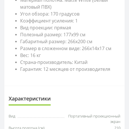
матовый ПВХ)
Угол обзора: 170 градусов
Коэффициент усиления: 1
Вид проекции: прямая
Полезный размер: 177х99 см
Габаритный размер: 266х200 см
Размер в сложенном виде: 266х14х17 см
Вес: 16 кг
Страна-производитель: Китай
Гарантия: 12 месяцев от производителя
Характеристики
Вид
Портативный проекционный
экран
Высота полотна (см)
210