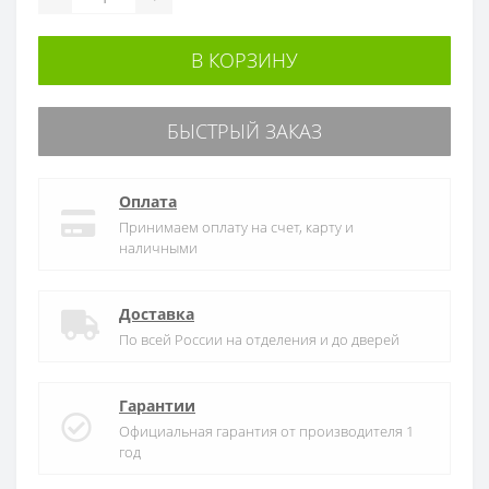
В КОРЗИНУ
БЫСТРЫЙ ЗАКАЗ
Оплата
Принимаем оплату на счет, карту и
наличными
Доставка
По всей России на отделения и до дверей
Гарантии
Официальная гарантия от производителя 1
год