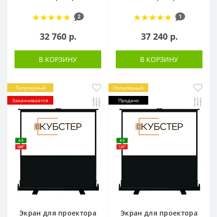
2
1
32 760 р.
37 240 р.
В КОРЗИНУ
В КОРЗИНУ
Популярный
Популярный
Заканчивается
Продано
Экран для проектора
Экран для проектора