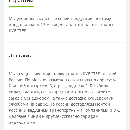
Гарантии
Мы уверены в качестве своей продукции, поэтому
предоставляем 12 месяцев гарантии на все экраны
КУБСТЕР.
Доставка
Мы осуществляем доставку экранов КУБСТЕР по всей
России. По Москве возможен самовывоз по адресу: ул.
Краснобогатырская 6, стр. 1, подъезд 2, БЦ «Вилла
Рива», 1-й этаж, оф. 6 (предварительно согласуйте
заказ с менеджером), а также доставка курьерскими
службами на адрес. По России доставляем Почтой
России и ведущими транспортными компаниями (ПЭК,
Деловые Линии и другие) согласно тарифам
перевозчика