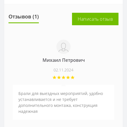
Отзывов (1)
Написать отзыв
Михаил Петрович
02.11.2024
Брали для выездных мероприятий, удобно
устанавливается и не требует
дополнительного монтажа, конструкция
надежная