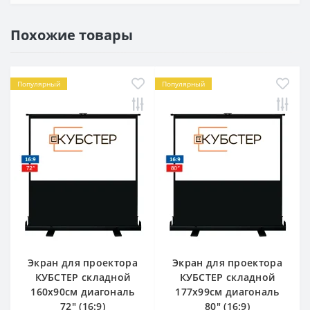
Похожие товары
Популярный
Популярный
Экран для проектора
Экран для проектора
КУБСТЕР складной
КУБСТЕР складной
160x90см диагональ
177x99см диагональ
72" (16:9)
80" (16:9)