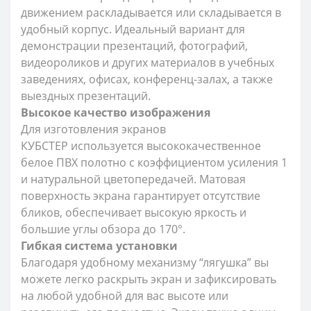
движением раскладывается или складывается в
удобный корпус. Идеальный вариант для
демонстрации презентаций, фотографий,
видеороликов и других материалов в учебных
заведениях, офисах, конференц-залах, а также
выездных презентаций.
Высокое качество изображения
Для изготовления экранов
КУБСТЕР используется высококачественное
белое ПВХ полотно с коэффициентом усиления 1
и натуральной цветопередачей. Матовая
поверхность экрана гарантирует отсутствие
бликов, обеспечивает высокую яркость и
большие углы обзора до 170
°.
Гибкая система установки
Благодаря удобному механизму “лягушка” вы
можете легко раскрыть экран и зафиксировать
на любой удобной для вас высоте или