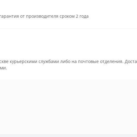
гарантия от производителя сроком 2 года
скве курьерскими службами либо на почтовые отделения. Доста
ми.