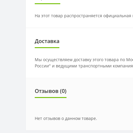
На этот товар распространяется официальная 
Доставка
Мы осуществляем доставку этого товара по Мо
России" и ведущими транспортными компания
Отзывов (0)
Нет отзывов о данном товаре.