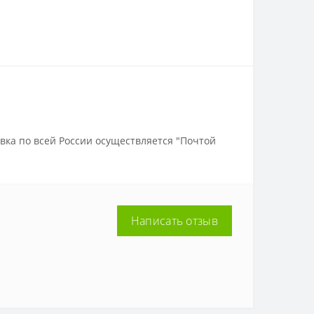
вка по всей России осуществляется "Почтой
Написать отзыв