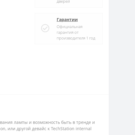
дверей
Гарантии
Официальная
гарантия от
производителя 1 год
ования лампы и возможность быть в тренде и
n, или другой девайс к TechStation internal