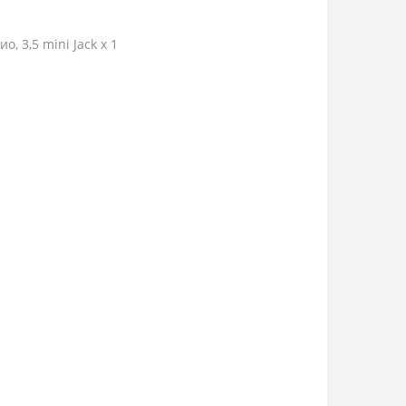
о, 3,5 mini Jack х 1