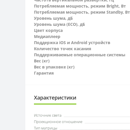
Потребляемая мощность, режим Bright, Вт
Потребляемая мощность, режим Standby, Вт
Уровень шума, дБ
Уровень шума (ECO), дБ
Цвет корпуса
Медиаплеер
Поддержка iOS и Android устройств
Количество точек касания
Поддерживаемые операционные системы
Вес (кг)
Вес в упаковке (кг)
Гарантия
Характеристики
Источник света
Проекционное отношение
Тип матрицы