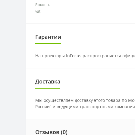
Яркость
vat
Гарантии
На проекторы InFocus распространяется офици
Доставка
Мы осуществляем доставку этого товара по Мо
России" и ведущими транспортными компания
Отзывов (0)