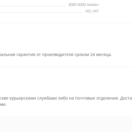
3000-4000 люмен
NO_VAT
альная гарантия от производителя сроком 24 месяца.
скве курьерскими службами либо на почтовые отделения. Доста
ми.