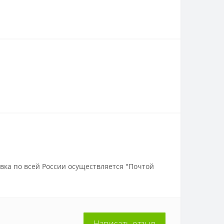
вка по всей России осуществляется "Почтой
Написать отзыв