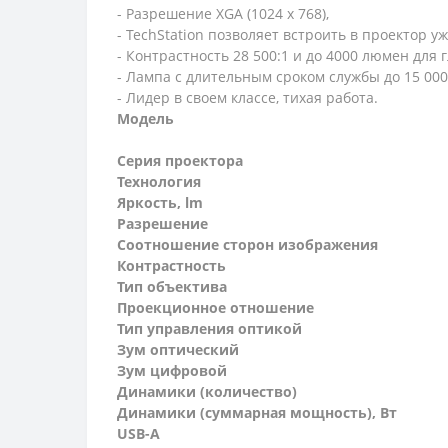
- Разрешение XGA (1024 x 768),
- TechStation позволяет встроить в проектор у
- Контрастность 28 500:1 и до 4000 люмен для
- Лампа с длительным сроком службы до 15 000
- Лидер в своем классе, тихая работа.
Модель
Серия проектора
Технология
Яркость, lm
Разрешение
Соотношение сторон изображения
Контрастность
Тип объектива
Проекционное отношение
Тип управления оптикой
Зум оптический
Зум цифровой
Динамики (количество)
Динамики (суммарная мощность), Вт
USB-A