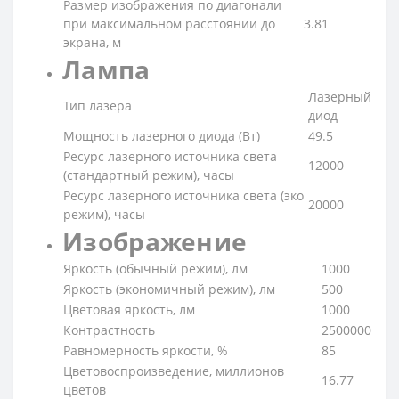
Размер изображения по диагонали
при максимальном расстоянии до
3.81
экрана, м
Лампа
Лазерный
Тип лазера
диод
Мощность лазерного диода (Вт)
49.5
Ресурс лазерного источника света
12000
(стандартный режим), часы
Ресурс лазерного источника света (эко
20000
режим), часы
Изображение
Яркость (обычный режим), лм
1000
Яркость (экономичный режим), лм
500
Цветовая яркость, лм
1000
Контрастность
2500000
Равномерность яркости, %
85
Цветовоспроизведение, миллионов
16.77
цветов