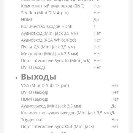
Композитный видеовход (BNC)
Нет
S-Video (Mini DIN 4-pin)
Нет
HDMI
Да
Количество входов HDMI
1
Аудиовход (Mini Jack 3,5 мм)
Нет
Аудиовход (RCA White/Red)
Нет
Пульт ДУ (Mini Jack 3,5 мм)
Нет
Микрофон (Mini Jack 3,5 мм)
Нет
Порт Interactive Sync In (Mini Jack)
Нет
DVI-D (вход)
Нет
Выходы
VGA (Mini D-Sub 15-pin)
Нет
DVI-D (выход)
Нет
HDMI (выход)
Нет
Аудиовыход (Mini Jack 3,5 мм)
Да
Количество аудиовыходов (Mini Jack 3,5 мм)
Да
Trigger out
Нет
Порт Interactive Sync Out (Mini Jack)
Нет