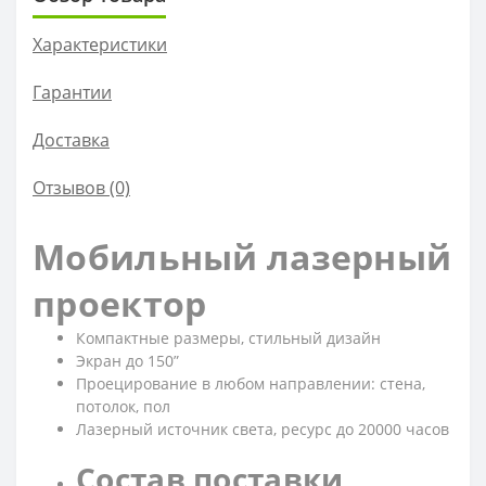
Характеристики
Гарантии
Доставка
Отзывов (0)
Мобильный лазерный
проектор
Компактные размеры, стильный дизайн
Экран до 150”
Проецирование в любом направлении: стена,
потолок, пол
Лазерный источник света, ресурс до 20000 часов
Состав поставки