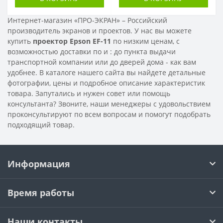
Интернет-магазин «ПРО-ЭКРАН» – Российский
производитель экранов и проектов. У нас вы можете
купить
проектор Epson EF-11
по низким ценам, с
возможностью доставки по
и
: до пункта выдачи
транспортной компании или до дверей дома - как вам
удобнее. В каталоге нашего сайта вы найдете детальные
фотографии, цены и подробное описание характеристик
товара. Запутались и нужен совет или помощь
консультанта? Звоните, наши менеджеры с удовольствием
проконсультируют по всем вопросам и помогут подобрать
подходящий товар.
Информация
Время работы
Наши контакты