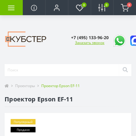
0
0
0
+7 (495) 133-96-20
Заказать звонок
Проекторы
Проектор Epson EF-11
Проектор Epson EF-11
Популярный
Продано