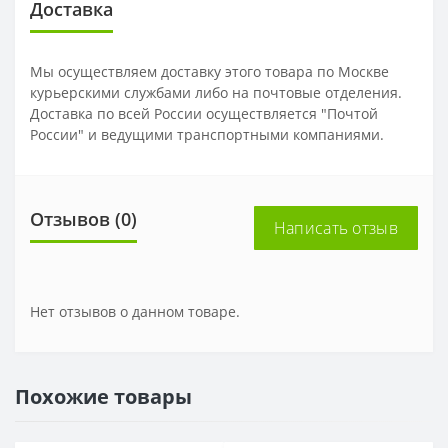
Доставка
Мы осуществляем доставку этого товара по Москве
курьерскими службами либо на почтовые отделения.
Доставка по всей России осуществляется "Почтой
России" и ведущими транспортными компаниями.
Отзывов (0)
Написать отзыв
Нет отзывов о данном товаре.
Похожие товары