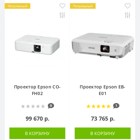
Популярный
Популярный
Проектор Epson CO-
Проектор Epson EB-
FH02
E01
0
1
99 670 р.
73 765 р.
В КОРЗИНУ
В КОРЗИНУ