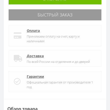
БЫСТРЫЙ ЗАКАЗ
Оплата
Принимаем оплату на счет, карту и
наличными
Доставка
По всей России на отделения и до дверей
Гарантии
Официальная гарантия от производителя 1
год
Обзор товара