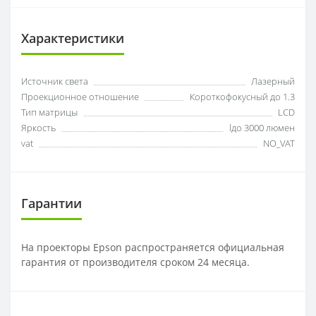
Характеристики
Источник света
Лазерный
Проекционное отношение
Короткофокусный до 1.3
Тип матрицы
LCD
Яркость
lдо 3000 люмен
vat
NO_VAT
Гарантии
На проекторы Epson распространяется официальная
гарантия от производителя сроком 24 месяца.