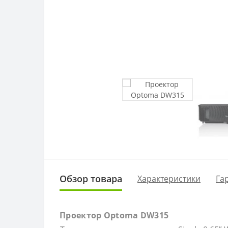
Обзор товара
Характеристики
Га
Проектор Optoma DW315