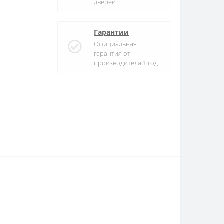
дверей
Гарантии
Официальная
гарантия от
производителя 1 год