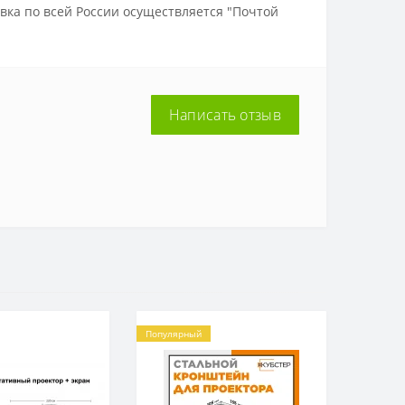
вка по всей России осуществляется "Почтой
Написать отзыв
Популярный