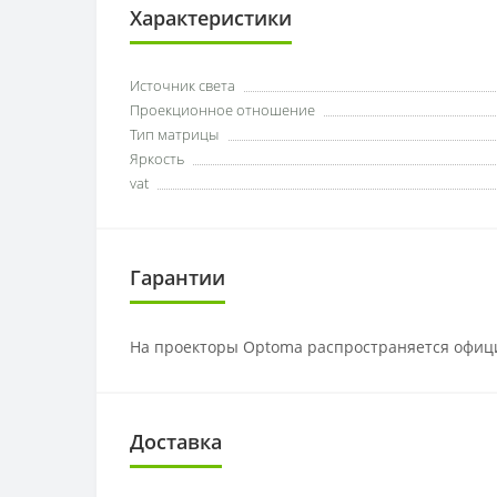
Характеристики
Источник света
Проекционное отношение
Тип матрицы
Яркость
vat
Гарантии
На проекторы Optoma распространяется офици
Доставка