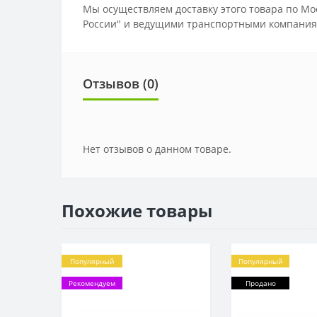
Мы осуществляем доставку этого товара по Мо
России" и ведущими транспортными компания
Отзывов (0)
Нет отзывов о данном товаре.
Похожие товары
Популярный
Популярный
Рекомендуем
Продано