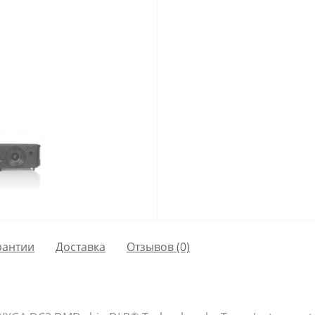
рантии
Доставка
Отзывов (0)