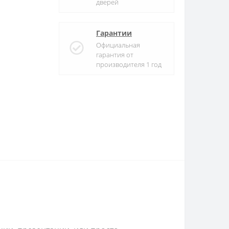
дверей
Гарантии
Официальная
гарантия от
производителя 1 год