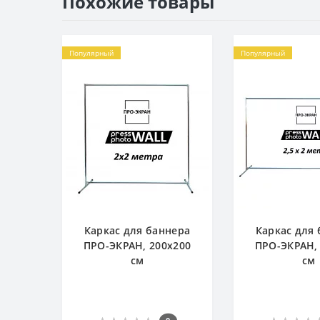
Похожие товары
Популярный
Популярный
Каркас для баннера
Каркас для
ПРО-ЭКРАН, 200х200
ПРО-ЭКРАН,
см
см