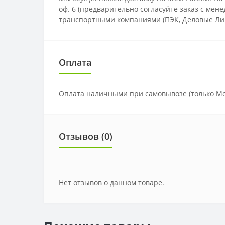
оф. 6 (предварительно согласуйте заказ с мен
транспортными компаниями (ПЭК, Деловые Лин
Оплата
Оплата наличными при самовывозе (только Мо
Отзывов (0)
Нет отзывов о данном товаре.