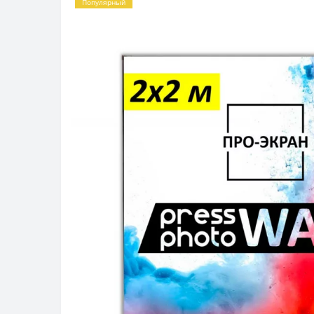
Популярный