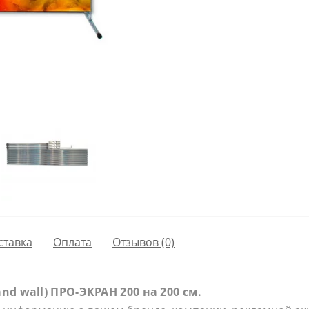
ставка
Оплата
Отзывов (0)
and wall) ПРО-ЭКРАН 200 на 200 см.