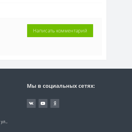
Написать комментарий
Мы в социальных сетях:
ул.,
а