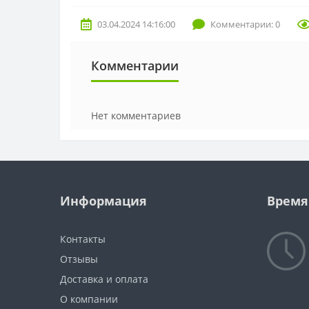
03.04.2024 14:16:00
Комментарии: 0
Комментарии
Нет комментариев
Информация
Время
Контакты
Отзывы
Доставка и оплата
О компании