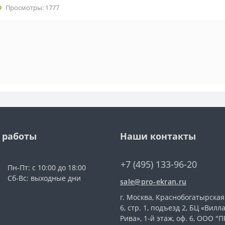
Просмотры: 1777
 работы
Наши контакты
+7 (495) 133-96-20
Пн-Пт: с 10:00 до 18:00
Сб-Вс: выходные дни
sale@pro-ekran.ru
г. Москва, Краснобогатырская 
6, стр. 1, подъезд 2, БЦ «Вилл
Рива», 1-й этаж, оф. 6, ООО "