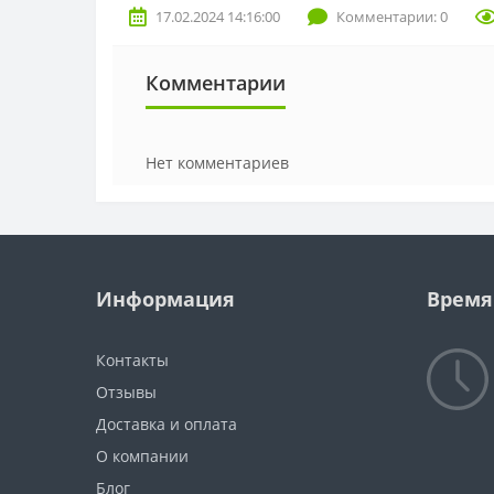
17.02.2024 14:16:00
Комментарии: 0
Комментарии
Нет комментариев
Информация
Время
Контакты
Отзывы
Доставка и оплата
О компании
Блог