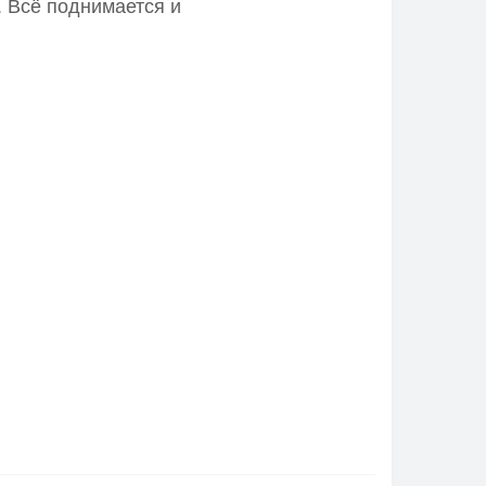
.
Всё поднимается и