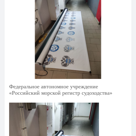
Федеральное автономное учреждение
«Российский морской регистр судоходства»