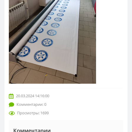
20.03.2024 14:16:00
Комментарии: 0
Просмотры: 1699
Комментарии