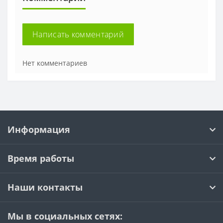
Написать комментарий
Нет комментариев
Информация
Время работы
Наши контакты
Мы в социальных сетях: