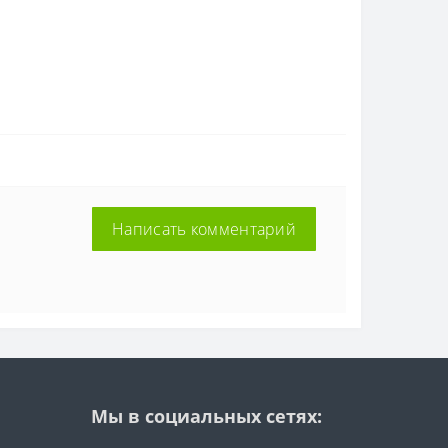
Написать комментарий
Мы в социальных сетях: