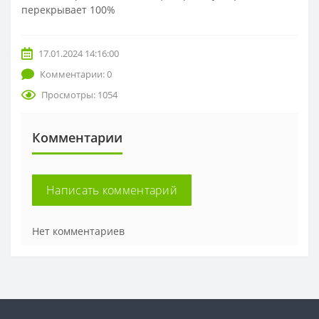
перекрывает 100%
17.01.2024 14:16:00
Комментарии: 0
Просмотры: 1054
Комментарии
Написать комментарий
Нет комментариев