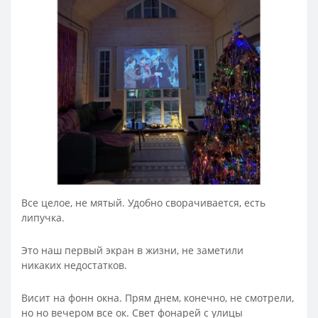
Все целое, не мятый. Удобно сворачивается, есть
липучка.
Это наш первый экран в жизни, не заметили
никаких
недостатков.
Висит на фонн окна. Прям днем, конечно, не смотрели,
но но
вечером все ок. Свет фонарей с улицы