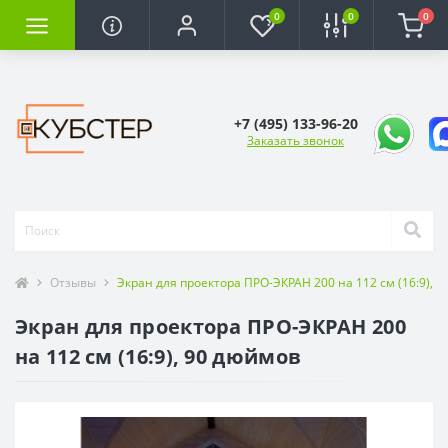
0
0
0
+7 (495) 133-96-20
Заказать звонок
Отзывы
Экран для проектора ПРО-ЭКРАН 200 на 112 см (16:9), 
Экран для проектора ПРО-ЭКРАН 200
на 112 см (16:9), 90 дюймов