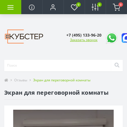
0
0
0
+7 (495) 133-96-20
Заказать звонок
Отзывы
Экран для переговорной комнаты
Экран для переговорной комнаты