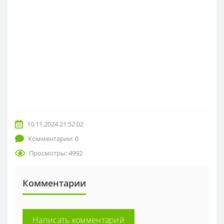
10.11.2024 21:52:02
Комментарии: 0
Просмотры: 4992
Комментарии
Написать комментарий