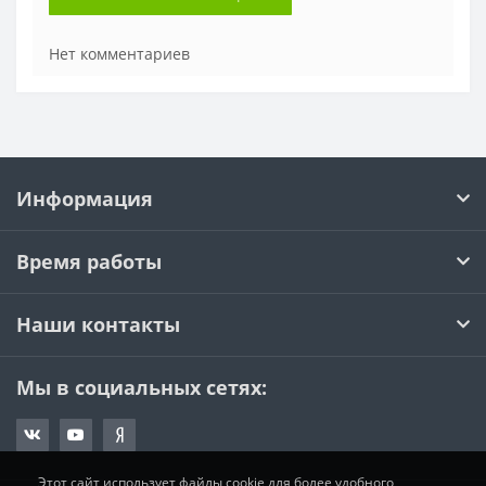
Нет комментариев
Информация
Время работы
Наши контакты
Мы в социальных сетях:
Этот сайт использует файлы cookie для более удобного