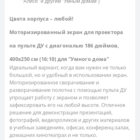
“Алисе” и другим “Умным домам”)
Цвета корпуса – любой!
Моторизированный экран для проектора
на пульте ДУ c диагональю 186 дюймов,
400х250 см (16:10) для “Умного дома”
Идеальный вариант, когда вам нужен не только
большой, но и удобный в использовании экран.
Моторизированное сворачивание и
разворачивание полотна с помощью пульта ДУ
упрощает работу с экраном и позволяет
зафиксировать его на любой высоте. Отличное
решение для демонстрации презентаций,
фотографий, видеороликов и других материалов
в учебных заведениях, офисах, конференц-залах,
домашних кинотеатрах и не только.