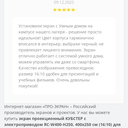
09.12.2025
Установили экран с Умным домом на
кампусе нашего лагеря - решение просто
идеальное! Цвет корпуса гармонично
вписался в интерьер, выбрали черный, не
привлекает лишнего внимания. Экран
отлично работает с системой умного дома,
можем управлять им даже со смартфона.
Качество изображения превосходное,
размер 16:10 удобен для презентаций и
учебных фильмов. Очень довольны
покупкой!
Интернет-магазин «ПРО-ЭКРАН» – Российский
производитель экранов и проектов. У нас вы можете
купить
экран проекционный КУБСТЕР с
электроприводом RC-W400-H250, 400х250 см (16:10) для