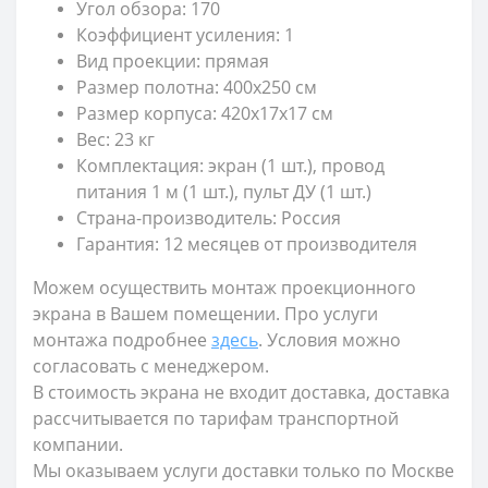
Угол обзора: 170
Коэффициент усиления: 1
Вид проекции: прямая
Размер полотна: 400х250 см
Размер корпуса: 420х17х17 см
Вес: 23 кг
Комплектация: экран (1 шт.), провод
питания 1 м (1 шт.), пульт ДУ (1 шт.)
Страна-производитель: Россия
Гарантия: 12 месяцев от производителя
Можем осуществить монтаж проекционного
экрана в Вашем помещении. Про услуги
монтажа подробнее
здесь
. Условия можно
согласовать с менеджером.
В стоимость экрана не входит доставка, доставка
рассчитывается по тарифам транспортной
компании.
Мы оказываем услуги доставки только по Москве