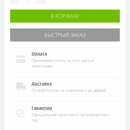
В КОРЗИНУ
БЫСТРЫЙ ЗАКАЗ
Оплата
Принимаем оплату на счет, карту и
наличными
Доставка
По всей России на отделения и до дверей
Гарантии
Официальная гарантия от производителя 1
год