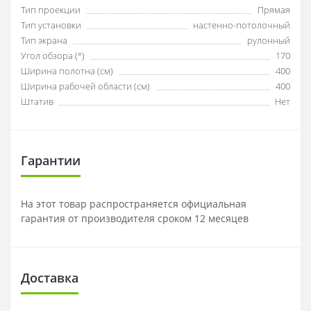
Тип проекции
Прямая
Тип установки
настенно-потолочный
Тип экрана
рулонный
Угол обзора (°)
170
Ширина полотна (см)
400
Ширина рабочей области (см)
400
Штатив
Нет
Гарантии
На этот товар распространяется официальная
гарантия от производителя сроком 12 месяцев
Доставка