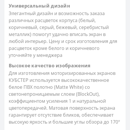
Универсальный дизайн
Элегантный дизайн и возможность заказа
различных расцветок корпуса (белый,
коричневый, серый, бежевый, серебристый
металлик) помогут удачно вписать экран в
любой интерьер. Цену и срок изготовления для
расцветок кроме белого и коричневого
уточняйте у менеджера
Высокое качество изображения
Для изготовления моторизированных экранов
КУБСТЕР используется высококачественное
белое ПВХ полотно (Matte White) со
светонепроницаемым слоем (BlockOut),
коэффициентом усиления 1 и натуральной
цветопередачей. Матовая поверхность экрана
гарантирует отсутствие бликов, обеспечивает
высокую яркость и большие углы обзора до 170°