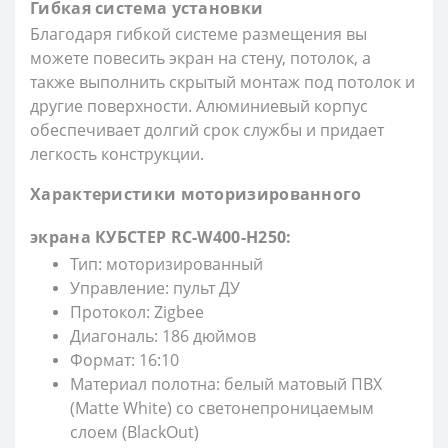
Гибкая система установки
Благодаря гибкой системе размещения вы
можете повесить экран на стену, потолок, а
также выполнить скрытый монтаж под потолок и
другие поверхности. Алюминиевый корпус
обеспечивает долгий срок службы и придает
легкость конструкции.
Характеристики моторизированного
экрана КУБСТЕР RC-W400-H250:
Тип: моторизированный
Управление: пульт ДУ
Протокол: Zigbee
Диагональ: 186 дюймов
Формат: 16:10
Материал полотна: белый матовый ПВХ
(Matte White) со светонепроницаемым
слоем (BlackOut)