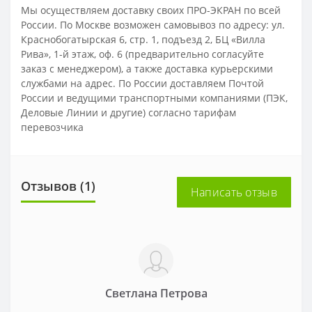
Мы осуществляем доставку своих ПРО-ЭКРАН по всей
России. По Москве возможен самовывоз по адресу: ул.
Краснобогатырская 6, стр. 1, подъезд 2, БЦ «Вилла
Рива», 1-й этаж, оф. 6 (предварительно согласуйте
заказ с менеджером), а также доставка курьерскими
службами на адрес. По России доставляем Почтой
России и ведущими транспортными компаниями (ПЭК,
Деловые Линии и другие) согласно тарифам
перевозчика
Отзывов (1)
Написать отзыв
Светлана Петрова