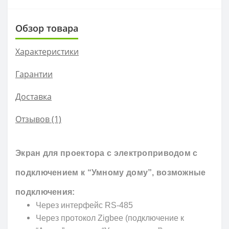
Обзор товара
Характеристики
Гарантии
Доставка
Отзывов (1)
Экран для проектора с электроприводом с
подключением к “Умному дому”, возможные
подключения:
Через интерфейс RS-485
Через протокол Zigbee (подключение к