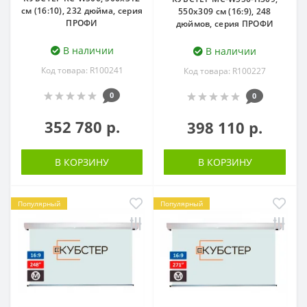
см (16:10), 232 дюйма, серия
550х309 см (16:9), 248
ПРОФИ
дюймов, серия ПРОФИ
В наличии
В наличии
Код товара: R100241
Код товара: R100227
0
0
352 780 р.
398 110 р.
В КОРЗИНУ
В КОРЗИНУ
Популярный
Популярный