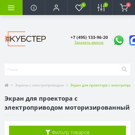
0
0
0
+7 (495) 133-96-20
Заказать звонок
Экраны с электроприводом
Экран для проектора с электропр
Экран для проектора с
электроприводом моторизированный
Фильтр товаров