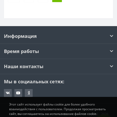
Информация
Время работы
Наши контакты
Мы в социальных сетях:
Этот сайт использует файлы cookie для более удобного
взаимодействия с пользователем. Продолжая просматривать
сайт, вы соглашаетесь на использование файлов cookie.
ПРО-ЭКРАН - Презентационное Оборудование №1 © 2015 - 2026