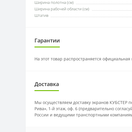
Ширина полотна (см)
Ширина рабочей области (см)
Штатив
Гарантии
На этот товар распространяется официальная 
Доставка
Мы осуществляем доставку экранов КУБСТЕР по 
Рива», 1-й этаж, оф. 6 (предварительно соглас
России и ведущими транспортными компаниями