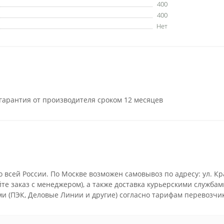
400
400
Нет
гарантия от производителя сроком 12 месяцев
всей России. По Москве возможен самовывоз по адресу: ул. Крас
уйте заказ с менеджером), а также доставка курьерскими служба
 (ПЭК, Деловые Линии и другие) согласно тарифам перевозчи