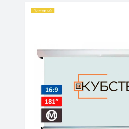
Популярный