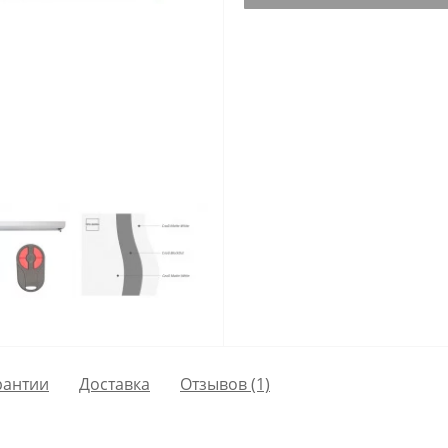
рантии
Доставка
Отзывов (1)