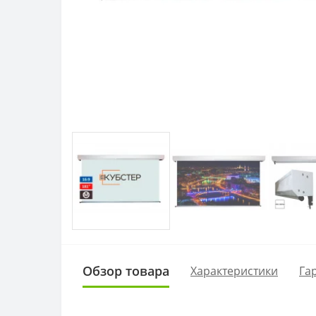
Обзор товара
Характеристики
Га