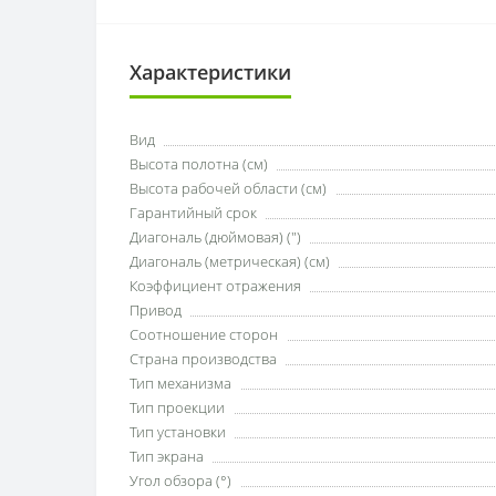
Характеристики
Вид
Высота полотна (см)
Высота рабочей области (см)
Гарантийный срок
Диагональ (дюймовая) (")
Диагональ (метрическая) (см)
Коэффициент отражения
Привод
Соотношение сторон
Страна производства
Тип механизма
Тип проекции
Тип установки
Тип экрана
Угол обзора (°)