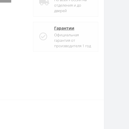
отделения и до
дверей
Гарантии
Официальная
гарантия от
производителя 1 год