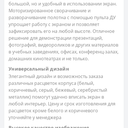
большой, но и удобный в использовании экран.
Моторизированное сворачивание и
разворачивание полотна с помощью пульта ДУ
упрощает работу с экраном и позволяет
зафиксировать его на любой высоте. Отличное
решение для демонстрации презентаций,
фотографий, видеороликов и других материалов
в учебных заведениях, офисах, конференц-залах,
домашних кинотеатрах и не только.
Универсальный дизайн
Элегантный дизайн и возможность заказа
различных расцветок корпуса (белый,
коричневый, серый, бежевый, серебристый
металлик) помогут удачно вписать экран в
любой интерьер. Цену и срок изготовления для
расцветок кроме белого и коричневого
уточняйте у менеджера
Высокое качество изображения