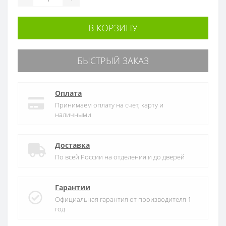
В КОРЗИНУ
БЫСТРЫЙ ЗАКАЗ
Оплата
Принимаем оплату на счет, карту и
наличными
Доставка
По всей России на отделения и до дверей
Гарантии
Официальная гарантия от производителя 1
год