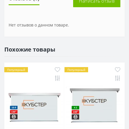
Написать отзыв
Нет отзывов о данном товаре.
Похожие товары
Популярный
Популярный