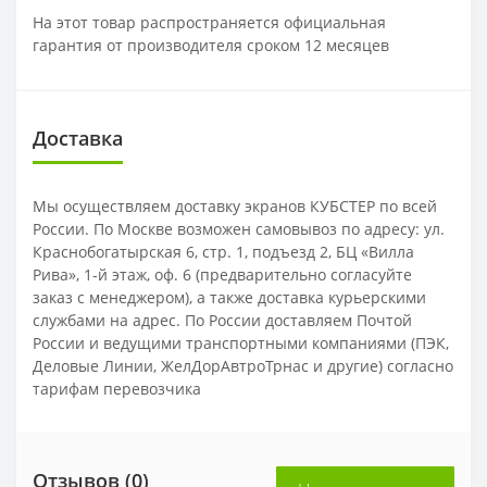
На этот товар распространяется официальная
гарантия от производителя сроком 12 месяцев
Доставка
Мы осуществляем доставку экранов КУБСТЕР по всей
России. По Москве возможен самовывоз по адресу: ул.
Краснобогатырская 6, стр. 1, подъезд 2, БЦ «Вилла
Рива», 1-й этаж, оф. 6 (предварительно согласуйте
заказ с менеджером), а также доставка курьерскими
службами на адрес. По России доставляем Почтой
России и ведущими транспортными компаниями (ПЭК,
Деловые Линии, ЖелДорАвтроТрнас и другие) согласно
тарифам перевозчика
Отзывов (0)