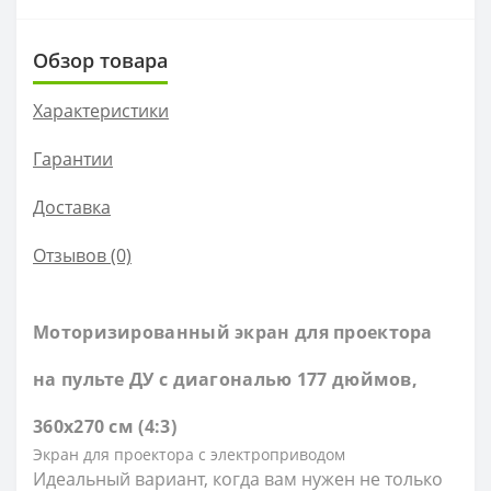
Обзор товара
Характеристики
Гарантии
Доставка
Отзывов (0)
Моторизированный экран для проектора
на пульте ДУ c диагональю 177 дюймов,
360х270 см (4:3)
Экран для проектора с электроприводом
Идеальный вариант, когда вам нужен не только