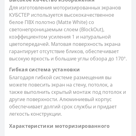
Для изготовления моторизированных экранов
КУБСТЕР используется высококачественное
белое ПВХ полотно (Matte White) со
светонепроницаемым слоем (BlockOut),
коэффициентом усиления 1 и натуральной
цветопередачей. Матовая поверхность экрана
гарантирует отсутствие бликов, обеспечивает
высокую яркость и большие углы обзора до 170°.
Гибкая система установки
Благодаря гибкой системе размещения вы
можете повесить экран на стену, потолок, а
также выполнить скрытый монтаж под потолок и
другие поверхности. Алюминиевый корпус
обеспечивает долгий срок службы и придает
легкость конструкции.
Характеристики моторизированного