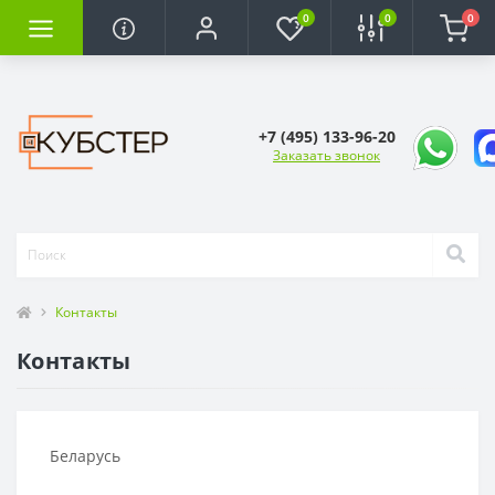
0
0
0
+7 (495) 133-96-20
Заказать звонок
Контакты
Контакты
Беларусь