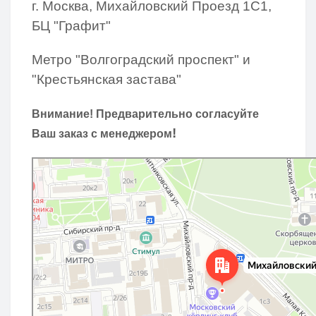
г. Москва, Михайловский Проезд 1С1,
БЦ "Графит"
Метро "Волгоградский проспект" и
"Крестьянская застава"
Внимание! Предварительно согласуйте
!
Ваш заказ с менеджером