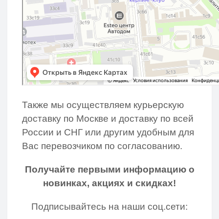
Также мы осуществляем курьерскую
доставку по Москве и доставку по всей
России и СНГ или другим удобным для
Вас перевозчиком по согласованию.
Получайте первыми информацию о
новинках, акциях и скидках!
Подписывайтесь на наши соц.сети: