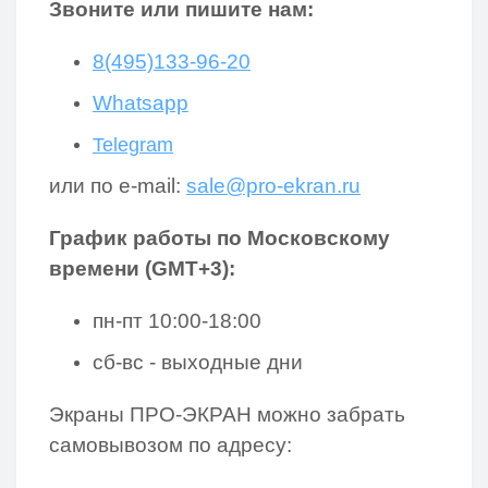
Звоните или пишите нам:
8(495)133-96-20
Whatsapp
Telegram
или по e-mail:
sale@pro-ekran.ru
График работы по Московскому
времени (GMT+3):
пн-пт 10:00-18:00
сб-
вс - выходные дни
Экраны ПРО-ЭКРАН можно забрать
самовывозом по адресу: