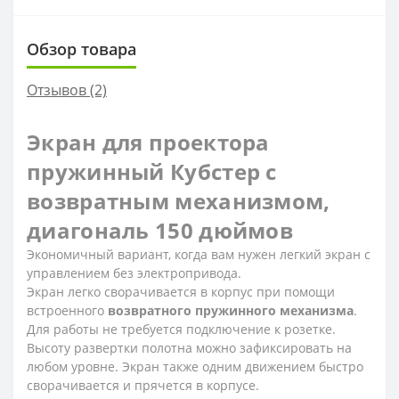
Обзор товара
Отзывов (2)
Экран для проектора
пружинный Кубстер с
возвратным механизмом,
диагональ 150 дюймов
Экономичный вариант, когда вам нужен легкий экран с
управлением без электропривода.
Экран легко сворачивается в корпус при помощи
встроенного
возвратного пружинного механизма
.
Для работы не требуется подключение к розетке.
Высоту развертки полотна можно зафиксировать на
любом уровне. Экран также одним движением быстро
сворачивается и прячется в корпусе.