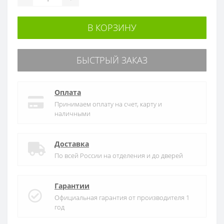
В КОРЗИНУ
БЫСТРЫЙ ЗАКАЗ
Оплата
Принимаем оплату на счет, карту и
наличными
Доставка
По всей России на отделения и до дверей
Гарантии
Официальная гарантия от производителя 1
год