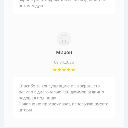
рекомендую
Мирон
09.04.2025
Спасибо за консультацию и за экран, это
размер с диагональю 150 дюймов отлично
подошел под нишу
Полотно не просвечивает, использую вместо
шторы