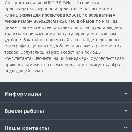
Интернет-магазин «ПРО-ЭКРАН» – Российский
производитель экранов и проектов. У нас вы можете
купить
экран для проектора КУБСТЕР с возвратным
механизмом 305х228см (4:3), 150 дюймов
по низким
ценам, с возможностью доставки по
и
: до пункта выдачи
транспортной компании или до дверей дома - как вам
удобнее. В каталоге нашего сайта вы найдете детальные
фотографии, цены и подробное описание характеристик
товара. Запутались и нужен совет или помощь
консультанта? Звоните, наши менеджеры с удовольствием
проконсультируют по всем вопросам и помогут подобрать
подходящий товар.
Информация
Время работы
Наши контакты