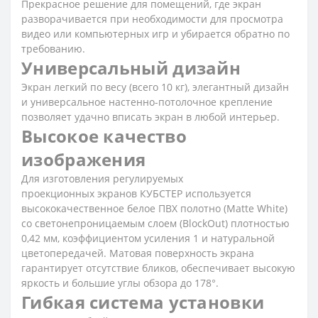
Прекрасное решение для помещений, где экран
разворачивается при необходимости для просмотра
видео или компьютерных игр и убирается обратно по
требованию.
Универсальный дизайн
Экран легкий по весу (всего 10 кг), элегантный дизайн
и универсальное настенно-потолочное крепление
позволяет удачно вписать экран в любой интерьер.
Высокое качество
изображения
Для изготовления регулируемых
проекционных экранов КУБСТЕР используется
высококачественное белое ПВХ полотно (Matte White)
со светонепроницаемым слоем (BlockOut) плотностью
0,42 мм, коэффициентом усиления 1 и натуральной
цветопередачей. Матовая поверхность экрана
гарантирует отсутствие бликов, обеспечивает высокую
яркость и большие углы обзора до 178°.
Гибкая система установки