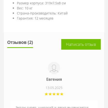
Размер корпуса: 319х7,5х8 см
Вес: 10 кг
Страна-производитель: Китай
Гарантия: 12 месяцев
Отзывов (2)
Написать отзыв
Евгения
13.05.2025
Экран супер, широкий и легко выдвигается,