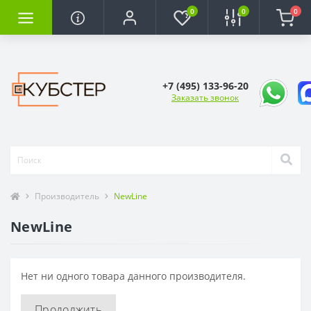
0
0
0
+7 (495) 133-96-20
Заказать звонок
Производитель
NewLine
NewLine
Нет ни одного товара данного производителя.
Продолжить