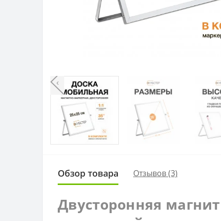
‹
Обзор товара
Отзывов (3)
Двусторонняя магнит