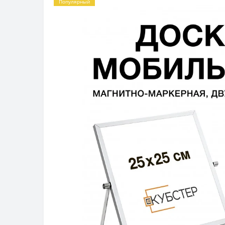
Популярный