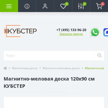
0
0
0
+7 (495) 133-96-20
Заказать звонок
Магнитные доски
Магнитно-меловые доски
Магнитно-мелов
Магнитно-меловая доска 120x90 см
КУБСТЕР