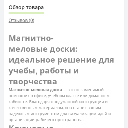
Обзор товара
Отзывов (0)
Магнитно-
меловые доски:
идеальное решение для
учебы, работы и
творчества
Магнитно-меловая доска
— это незаменимый
помощник в офисе, учебном классе или домашнем
кабинете. Благодаря продуманной конструкции и
качественным материалам, она станет вашим
надежным инструментом для визуализации идей и
организации рабочего пространства.
Ключевые