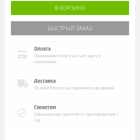
В КОРЗИНУ
БЫСТРЫЙ ЗАКАЗ
Оплата
Принимаем оплату на счет, карту и
наличными
Доставка
По всей России на отделения и до дверей
Гарантии
Официальная гарантия от производителя 1
год