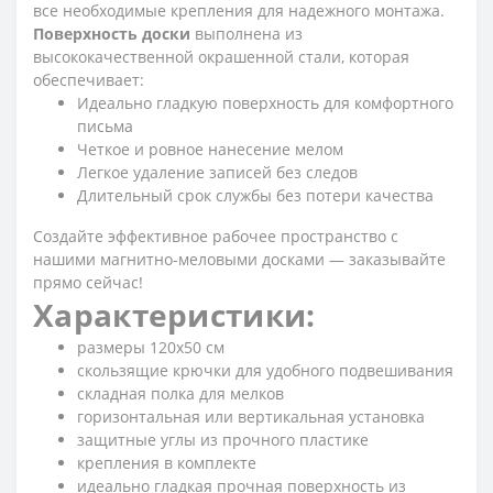
все необходимые крепления для надежного монтажа.
Поверхность доски
выполнена из
высококачественной окрашенной стали, которая
обеспечивает:
Идеально гладкую поверхность для комфортного
письма
Четкое и ровное нанесение мелом
Легкое удаление записей без следов
Длительный срок службы без потери качества
Создайте эффективное рабочее пространство с
нашими магнитно-меловыми досками — заказывайте
прямо сейчас!
Характеристики:
размеры 120x50 см
скользящие крючки для удобного подвешивания
складная полка для мелков
горизонтальная или вертикальная установка
защитные углы из прочного пластике
крепления в комплекте
идеально гладкая прочная поверхность из