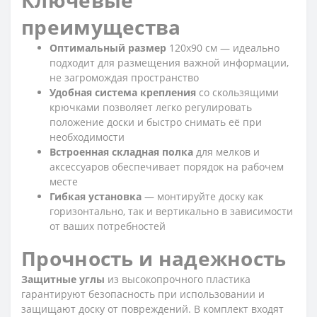
преимущества
Оптимальный размер
120x90 см — идеально
подходит для размещения важной информации,
не загромождая пространство
Удобная система крепления
со скользящими
крючками позволяет легко регулировать
положение доски и быстро снимать её при
необходимости
Встроенная складная полка
для мелков и
аксессуаров обеспечивает порядок на рабочем
месте
Гибкая установка
— монтируйте доску как
горизонтально, так и вертикально в зависимости
от ваших потребностей
Прочность и надежность
Защитные углы
из высокопрочного пластика
гарантируют безопасность при использовании и
защищают доску от повреждений. В комплект входят