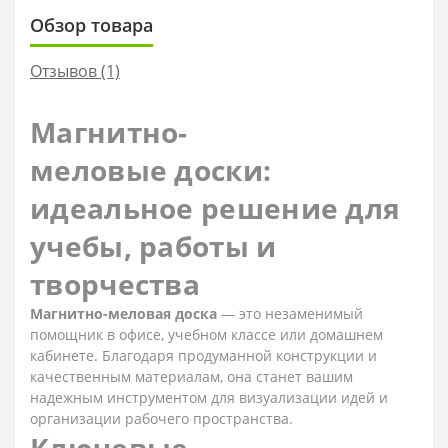
Обзор товара
Отзывов (1)
Магнитно-
меловые доски:
идеальное решение для
учебы, работы и
творчества
Магнитно-меловая доска
— это незаменимый
помощник в офисе, учебном классе или домашнем
кабинете. Благодаря продуманной конструкции и
качественным материалам, она станет вашим
надежным инструментом для визуализации идей и
организации рабочего пространства.
Ключевые