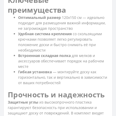
преимущества
Оптимальный размер
120x150 см — идеально
подходит для размещения важной информации,
не загромождая пространство
Удобная система крепления
со скользящими
крючками позволяет легко регулировать
положение доски и быстро снимать её при
необходимости
Встроенная складная полка
для мелков и
аксессуаров обеспечивает порядок на рабочем
месте
Гибкая установка
— монтируйте доску как
горизонтально, так и вертикально в зависимости
от ваших потребностей
Прочность и надежность
Защитные углы
из высокопрочного пластика
гарантируют безопасность при использовании и
защищают доску от повреждений. В комплект входят