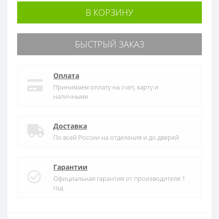
В КОРЗИНУ
БЫСТРЫЙ ЗАКАЗ
Оплата
Принимаем оплату на счет, карту и
наличными
Доставка
По всей России на отделения и до дверей
Гарантии
Официальная гарантия от производителя 1
год