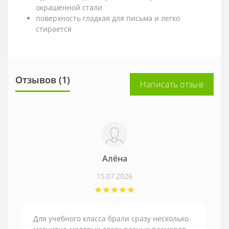
окрашенной стали
поверхность гладкая для письма и легко
стирается
Отзывов (1)
Написать отзыв
Алёна
15.07.2026
Для учебного класса брали сразу несколько