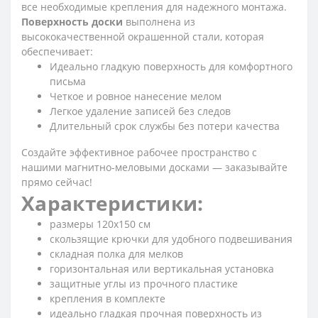
все необходимые крепления для надежного монтажа.
Поверхность доски
выполнена из
высококачественной окрашенной стали, которая
обеспечивает:
Идеально гладкую поверхность для комфортного
письма
Четкое и ровное нанесение мелом
Легкое удаление записей без следов
Длительный срок службы без потери качества
Создайте эффективное рабочее пространство с
нашими магнитно-меловыми досками — заказывайте
прямо сейчас!
Характеристики:
размеры 120x150 см
скользящие крючки для удобного подвешивания
складная полка для мелков
горизонтальная или вертикальная установка
защитные углы из прочного пластике
крепления в комплекте
идеально гладкая прочная поверхность из