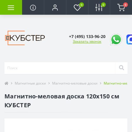
0
0
0
+7 (495) 133-96-20
Заказать звонок
Магнитные доски
Магнитно-меловые доски
Магнитно-мелов
Магнитно-меловая доска 120x150 см
КУБСТЕР