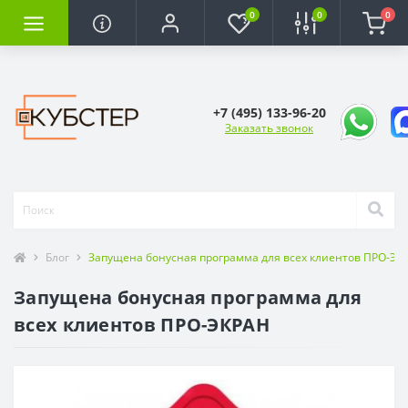
0
0
0
+7 (495) 133-96-20
Заказать звонок
Блог
Запущена бонусная программа для всех клиентов ПРО-ЭК
Запущена бонусная программа для
всех клиентов ПРО-ЭКРАН