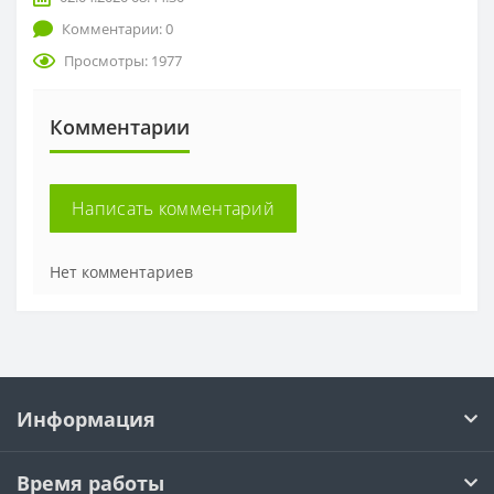
Комментарии: 0
Просмотры: 1977
Комментарии
Написать комментарий
Нет комментариев
Информация
Время работы