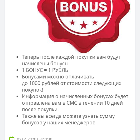
Теперь после каждой покупки вам будут
начислены бонусы
1 БОНУС = 1 РУБЛЬ
Бонусами можно оплачивать
до 1000 рублей от стоимости следующих
покупок!
Информация о начисленных бонусах будет
отправлена вам в СМС в течении 10 дней
после покупки.
Также вы всегда можете узнать сумму
бонусов у наших менеджеров.
02.04.2020 08:44:30