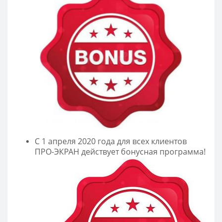
С 1 апреля 2020 года для всех клиентов
ПРО-ЭКРАН действует бонусная программа!