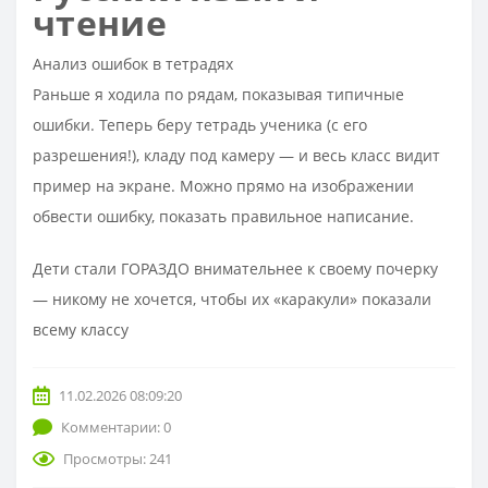
чтение
Анализ ошибок в тетрадях
Раньше я ходила по рядам, показывая типичные
ошибки. Теперь беру тетрадь ученика (с его
разрешения!), кладу под камеру — и весь класс видит
пример на экране. Можно прямо на изображении
обвести ошибку, показать правильное написание.​
Дети стали ГОРАЗДО внимательнее к своему почерку
— никому не хочется, чтобы их «каракули» показали
всему классу
11.02.2026 08:09:20
Комментарии: 0
Просмотры: 241