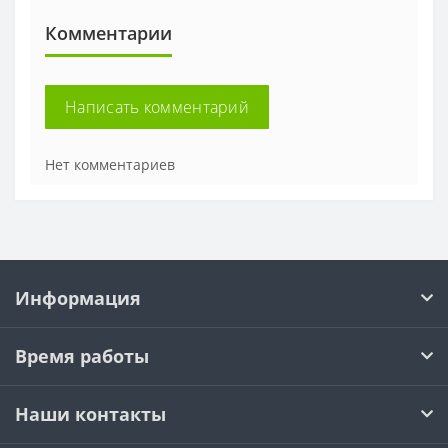
Комментарии
Написать комментарий
Нет комментариев
Информация
Время работы
Наши контакты