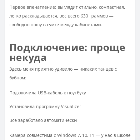
Первое впечатление: выглядит стильно, компактная,
легко раскладывается, вес всего 630 граммов —
свободно ношу в сумке между кабинетами.​
Подключение: проще
некуда
Здесь меня приятно удивило — никаких танцев с
бубном:
Подключила USB-кабель к ноутбуку
Установила программу Visualizer
Всё заработало автоматически
Камера совместима с Windows 7, 10, 11 — у нас в школе