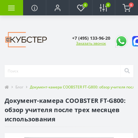
0
0
0
+7 (495) 133-96-20
Заказать звонок
Блог
Документ-камера COOBSTER FT-G800: обзор учителя после
Документ-камера COOBSTER FT-G800:
обзор учителя после трех месяцев
использования