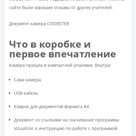
сайте были хорошие отзывы от других учителей.​
Документ-камера COOBSTER
Что в коробке и
первое впечатление
Камера пришла в компактной упаковке. Внутри:
Сама камера
USB-кабель
Коврик для документов формата А4
Документ со ссылками на скачивание программы
Vizualizer и инструкцию по работе с программой