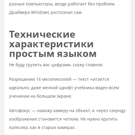
разные компьютеры, везде работает без проблем.
Драйвера Windows распознал сам.​
Технические
характеристики
простым языком
Не буду грузить вас цифрами, скажу главное:
Разрешение 16 мегапикселей — текст читается
идеально, даже мелкий шрифт учебника виден всем
ученикам на большом экране.
Автофокус — навожу камеру на объект, и через секунду
изображение становится четким. Не нужно крутить
колесико, как в старых камерах.​