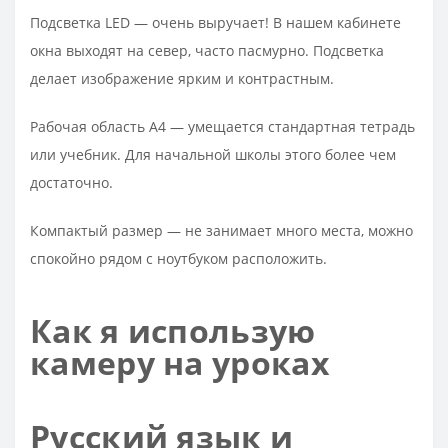
Подсветка LED — очень выручает! В нашем кабинете
окна выходят на север, часто пасмурно. Подсветка
делает изображение ярким и контрастным.
Рабочая область А4 — умещается стандартная тетрадь
или учебник. Для начальной школы этого более чем
достаточно.
Компактый размер — не занимает много места, можно
спокойно рядом с ноутбуком расположить.​
Как я использую
камеру на уроках
Русский язык и