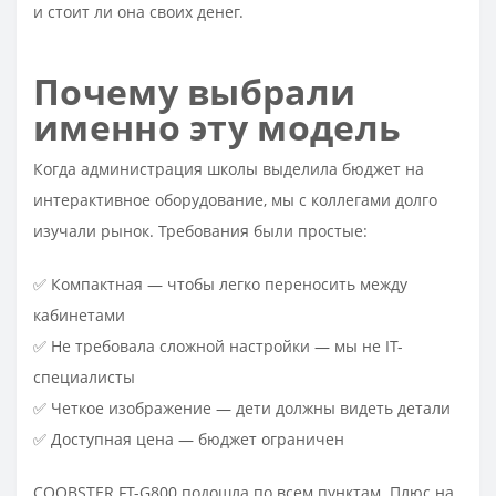
и стоит ли она своих денег.
Почему выбрали
именно эту модель
Когда администрация школы выделила бюджет на
интерактивное оборудование, мы с коллегами долго
изучали рынок. Требования были простые:
✅ Компактная — чтобы легко переносить между
кабинетами
✅ Не требовала сложной настройки — мы не IT-
специалисты
✅ Четкое изображение — дети должны видеть детали
✅ Доступная цена — бюджет ограничен
COOBSTER FT-G800 подошла по всем пунктам. Плюс на