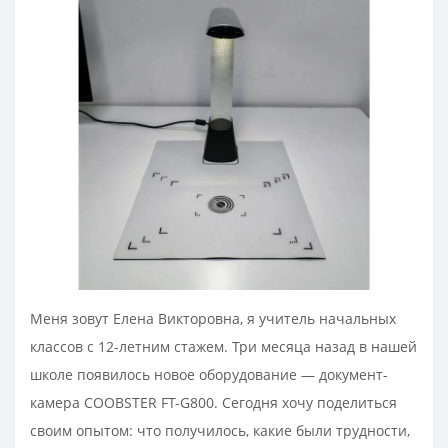
Меня зовут Елена Викторовна, я учитель начальных
классов с 12-летним стажем. Три месяца назад в нашей
школе появилось новое оборудование — документ-
камера COOBSTER FT-G800. Сегодня хочу поделиться
своим опытом: что получилось, какие были трудности,