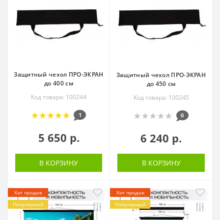
Защитный чехол ПРО-ЭКРАН
Защитный чехол ПРО-ЭКРАН
до 400 см
до 450 см
Код товара: 100244
Код товара: 100245
1
0
5 650 р.
6 240 р.
В КОРЗИНУ
В КОРЗИНУ
Хит продаж
Хит продаж
Популярный
Популярный