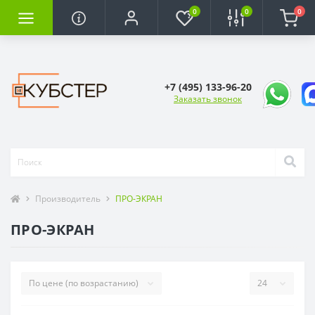
0
0
0
+7 (495) 133-96-20
Заказать звонок
Производитель
ПРО-ЭКРАН
ПРО-ЭКРАН