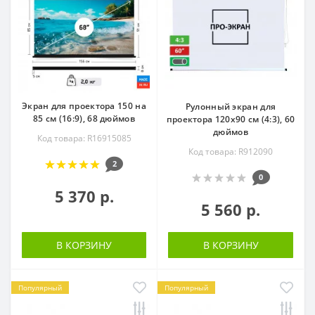
Экран для проектора 150 на
Рулонный экран для
85 см (16:9), 68 дюймов
проектора 120х90 см (4:3), 60
дюймов
Код товара: R16915085
Код товара: R912090
2
0
5 370 р.
5 560 р.
В КОРЗИНУ
В КОРЗИНУ
Популярный
Популярный