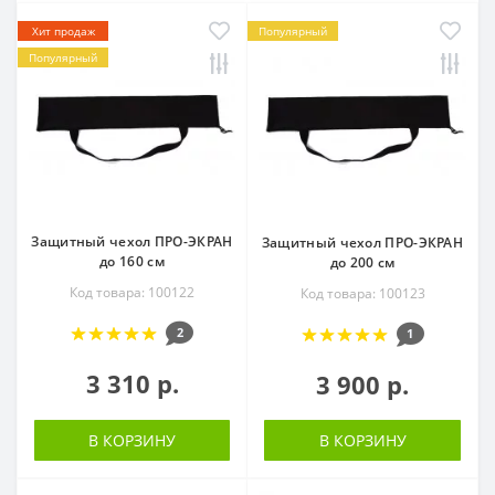
Хит продаж
Популярный
Популярный
Защитный чехол ПРО-ЭКРАН
Защитный чехол ПРО-ЭКРАН
до 160 см
до 200 см
Код товара: 100122
Код товара: 100123
2
1
3 310 р.
3 900 р.
В КОРЗИНУ
В КОРЗИНУ